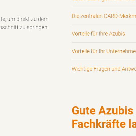
Die zentralen CARD-Merkm
kte, um direkt zu dem
schnitt zu springen.
Vorteile für Ihre Azubis
Vorteile für Ihr Unternehm
Wichtige Fragen und Antw
Gute Azubis
Fachkräfte l