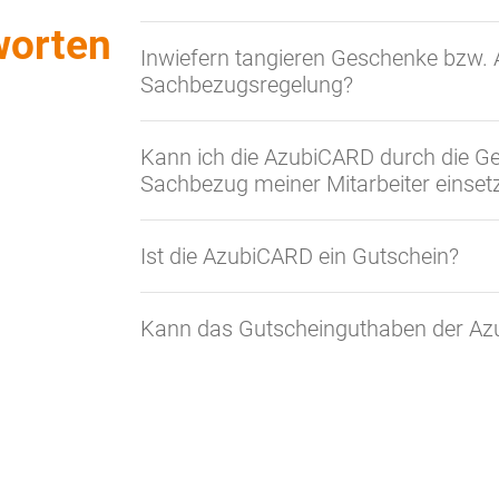
worten
Inwiefern tangieren Geschenke bzw.
Sachbezugsregelung?
Kann ich die AzubiCARD durch die Ge
Sachbezug meiner Mitarbeiter einset
Ist die AzubiCARD ein Gutschein?
Kann das Gutscheinguthaben der Az