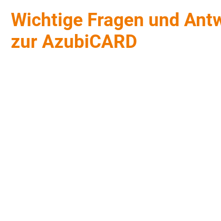
Wichtige Fragen und Ant
zur AzubiCARD