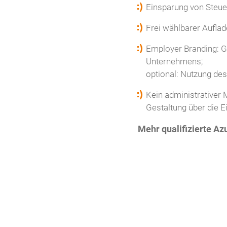
Einsparung von Steue
Frei wählbarer Auflad
Employer Branding: G
Unternehmens;
optional: Nutzung de
Kein administrativer
Gestaltung über die 
Mehr qualifizierte Az