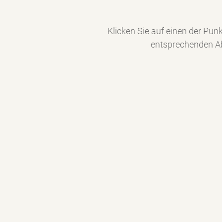
Klicken Sie auf einen der Pun
entsprechenden Ab