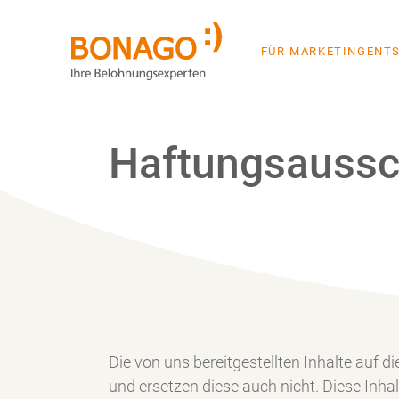
FÜR MARKETINGENT
Haftungsaussc
Die von uns bereitgestellten Inhalte auf
und ersetzen diese auch nicht. Diese Inha