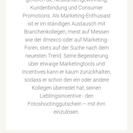
Kundenbindung und Consumer
Promotions. Als Marketing-Enthusiast
ist er im ständigen Austausch mit
Branchenkollegen, meist auf Messen
wie der dmexco oder auf Marketing-
Foren, stets auf der Suche nach dem
neuesten Trend. Seine Begeisterung
über etwaige Marketingtools und
Incentives kann er kaum zurückhalten,
sodass er schon den ein oder andere
Kollegen überredet hat, seinen
Lieblingsincentive - den
Fotoshootinggutschein – mit ihm
einzulösen.