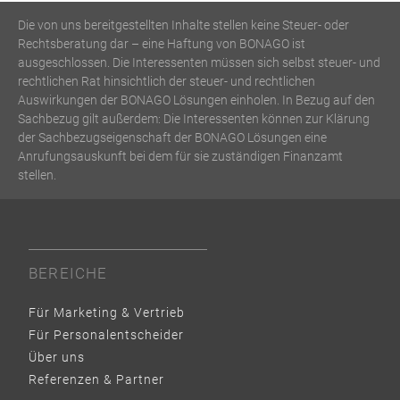
Die von uns bereitgestellten Inhalte stellen keine Steuer- oder
Rechtsberatung dar – eine Haftung von BONAGO ist
ausgeschlossen. Die Interessenten müssen sich selbst steuer- und
rechtlichen Rat hinsichtlich der steuer- und rechtlichen
Auswirkungen der BONAGO Lösungen einholen. In Bezug auf den
Sachbezug gilt außerdem: Die Interessenten können zur Klärung
der Sachbezugseigenschaft der BONAGO Lösungen eine
Anrufungsauskunft bei dem für sie zuständigen Finanzamt
stellen.
BEREICHE
Für Marketing & Vertrieb
Für Personalentscheider
Über uns
Referenzen & Partner