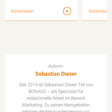
Weiterlesen
Weiterlesen
AutorIn:
Sebastian Dieser
Seit 2013 ist Sebastian Dieser Teil von
BONAGO – als Spezialist für
redaktionelle Arbeit im Bereich
Marketing. Zu seinen Kerngebieten
gehören die Neukundengewinnung,