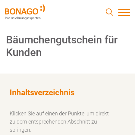
Bäumchengutschein für
Kunden
Inhaltsverzeichnis
Klicken Sie auf einen der Punkte, um direkt
zu dem
entsprechenden Abschnitt zu
springen.