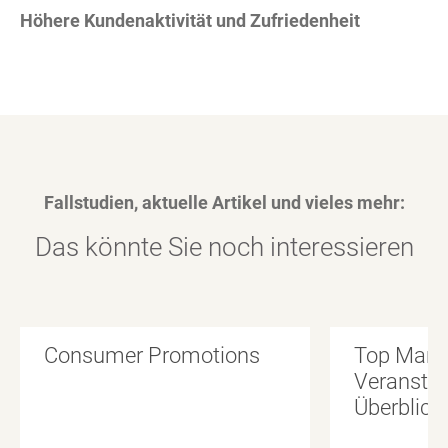
Höhere Kundenaktivität und Zufriedenheit
Fallstudien, aktuelle Artikel und vieles mehr:
Das könnte Sie noch interessieren
Consumer Promotions
Top Marke
Veranstal
Überblick