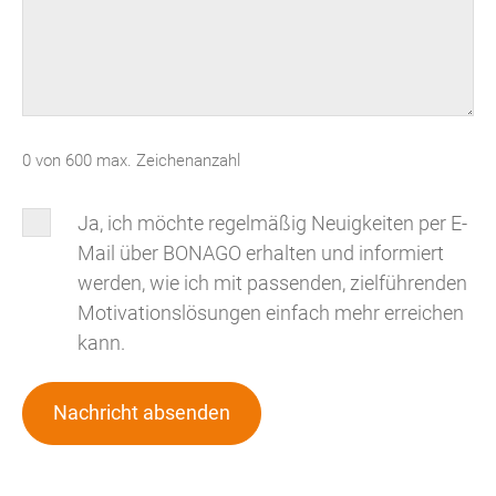
0 von 600 max. Zeichenanzahl
Newsletter
Ja, ich möchte regelmäßig Neuigkeiten per E-
Mail über BONAGO erhalten und informiert
werden, wie ich mit passenden, zielführenden
Motivationslösungen einfach mehr erreichen
kann.