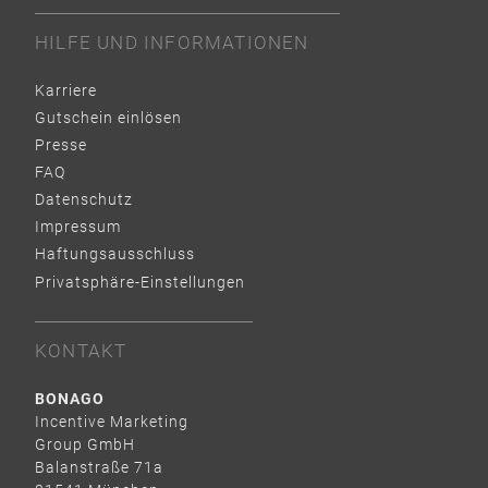
HILFE UND INFORMATIONEN
Karriere
Gutschein einlösen
Presse
FAQ
Datenschutz
Impressum
Haftungsausschluss
Privatsphäre-Einstellungen
KONTAKT
BONAGO
Incentive Marketing
Group GmbH
Balanstraße 71a