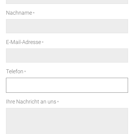
Nachname
*
E-Mail-Adresse
*
Telefon
*
Ihre Nachricht an uns
*