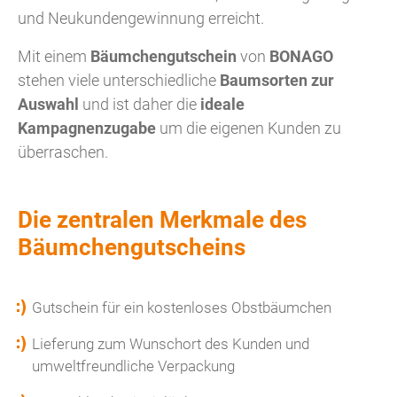
und Neukundengewinnung erreicht.
Mit einem
Bäumchengutschein
von
BONAGO
stehen viele unterschiedliche
Baumsorten zur
Auswahl
und ist daher die
ideale
Kampagnenzugabe
um die eigenen Kunden zu
überraschen.
Die zentralen Merkmale des
Bäumchengutscheins
Gutschein für ein kostenloses Obstbäumchen
Lieferung zum Wunschort des Kunden und
umweltfreundliche Verpackung