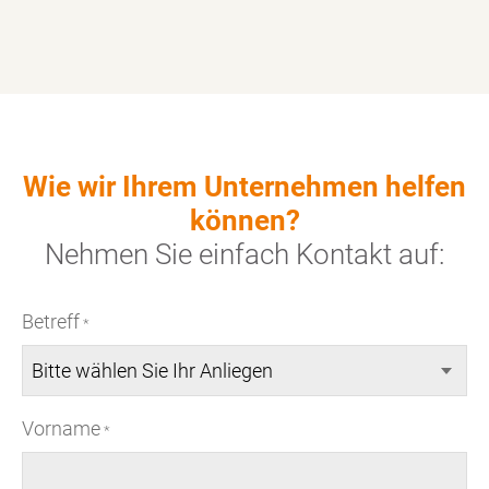
Wie wir Ihrem Unternehmen helfen
können?
Nehmen Sie einfach
Kontakt
auf:
Betreff
*
Vorname
*