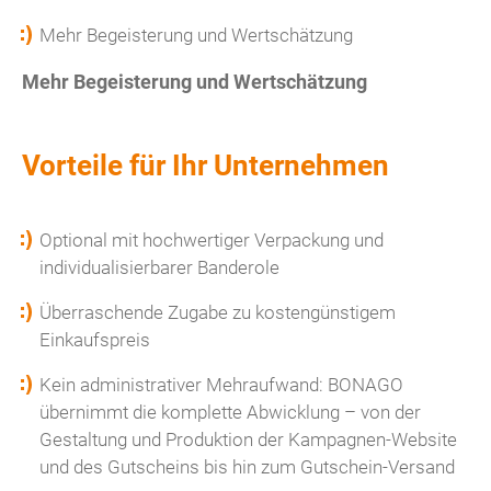
Mehr Begeisterung und Wertschätzung
Mehr Begeisterung und Wertschätzung
Vorteile für Ihr Unternehmen
Optional mit hochwertiger Verpackung und
individualisierbarer Banderole
Überraschende Zugabe zu kostengünstigem
Einkaufspreis
Kein administrativer Mehraufwand: BONAGO
übernimmt die komplette Abwicklung – von der
Gestaltung und Produktion der Kampagnen-Website
und des Gutscheins bis hin zum Gutschein-Versand