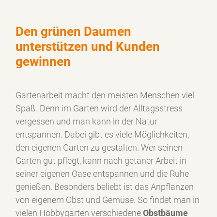
Den grünen Daumen
unterstützen und Kunden
gewinnen
Gartenarbeit macht den meisten Menschen viel
Spaß. Denn im Garten wird der Alltagsstress
vergessen und man kann in der Natur
entspannen. Dabei gibt es viele Möglichkeiten,
den eigenen Garten zu gestalten. Wer seinen
Garten gut pflegt, kann nach getaner Arbeit in
seiner eigenen Oase entspannen und die Ruhe
genießen. Besonders beliebt ist das Anpflanzen
von eigenem Obst und Gemüse. So findet man in
vielen Hobbygärten verschiedene
Obstbäume