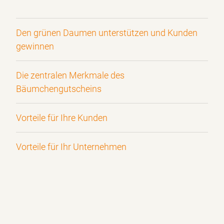
Den grünen Daumen unterstützen und Kunden
gewinnen
Die zentralen Merkmale des
Bäumchengutscheins
Vorteile für Ihre Kunden
Vorteile für Ihr Unternehmen