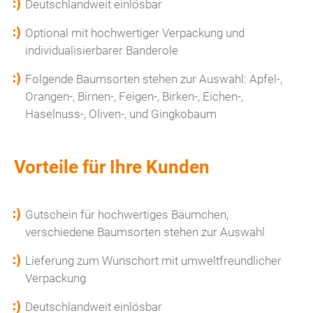
Deutschlandweit einlösbar
Optional mit hochwertiger Verpackung und
individualisierbarer Banderole
Folgende Baumsorten stehen zur Auswahl: Apfel-,
Orangen-, Birnen-, Feigen-, Birken-, Eichen-,
Haselnuss-, Oliven-, und Gingkobaum
Vorteile für Ihre Kunden
Gutschein für hochwertiges Bäumchen,
verschiedene Baumsorten stehen zur Auswahl
Lieferung zum Wunschort mit umweltfreundlicher
Verpackung
Deutschlandweit einlösbar