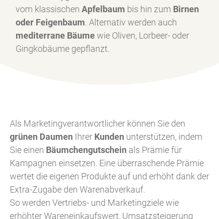
vom klassischen
Apfelbaum
bis hin zum
Birnen
oder Feigenbaum
. Alternativ werden auch
mediterrane Bäume
wie Oliven, Lorbeer- oder
Gingkobäume gepflanzt.
Als Marketingverantwortlicher können Sie den
grünen Daumen
Ihrer
Kunden
unterstützen, indem
Sie einen
Bäumchengutschein
als Prämie für
Kampagnen einsetzen. Eine überraschende Prämie
wertet die eigenen Produkte auf und erhöht dank der
Extra-Zugabe den Warenabverkauf.
So werden Vertriebs- und Marketingziele wie
erhöhter Wareneinkaufswert, Umsatzsteigerung