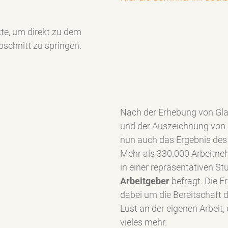
kte, um direkt zu dem
schnitt zu springen.
Nach der Erhebung von Gl
und der Auszeichnung von 
nun auch das Ergebnis des 
Mehr als 330.000 Arbeitn
in einer repräsentativen St
Arbeitgeber
befragt. Die F
dabei um die Bereitschaft 
Lust an der eigenen Arbeit
vieles mehr.