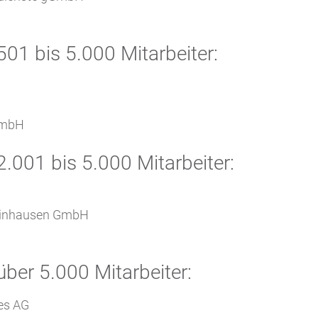
H
01 bis 5.000 Mitarbeiter:
 GmbH
.001 bis 5.000 Mitarbeiter:
Reinhausen GmbH
ber 5.000 Mitarbeiter:
ies AG