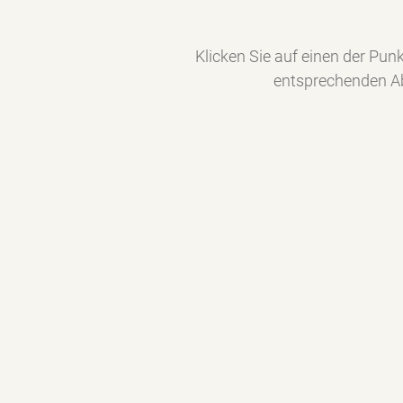
Klicken Sie auf einen der Pun
entsprechenden Ab