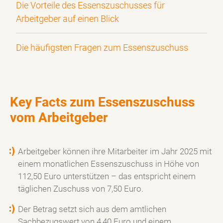
Die Vorteile des Essenszuschusses für
Arbeitgeber auf einen Blick
Die häufigsten Fragen zum Essenszuschuss
Key Facts zum Essenszuschuss
vom Arbeitgeber
Arbeitgeber können ihre Mitarbeiter im Jahr 2025 mit
einem monatlichen Essenszuschuss in Höhe von
112,50 Euro unterstützen – das entspricht einem
täglichen Zuschuss von 7,50 Euro.
Der Betrag setzt sich aus dem amtlichen
Sachbezugswert von 4,40 Euro und einem