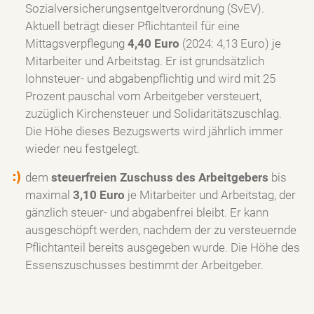
Sozialversicherungsentgeltverordnung (SvEV).
Aktuell beträgt dieser Pflichtanteil für eine
Mittagsverpflegung
4,40 Euro
(2024: 4,13 Euro) je
Mitarbeiter und Arbeitstag. Er ist grundsätzlich
lohnsteuer- und abgabenpflichtig und wird mit 25
Prozent pauschal vom Arbeitgeber versteuert,
zuzüglich Kirchensteuer und Solidaritätszuschlag.
Die Höhe dieses Bezugswerts wird jährlich immer
wieder neu festgelegt.
dem
steuerfreien Zuschuss des Arbeitgebers
bis
maximal
3,10 Euro
je Mitarbeiter und Arbeitstag, der
gänzlich steuer- und abgabenfrei bleibt. Er kann
ausgeschöpft werden, nachdem der zu versteuernde
Pflichtanteil bereits ausgegeben wurde. Die Höhe des
Essenszuschusses bestimmt der Arbeitgeber.