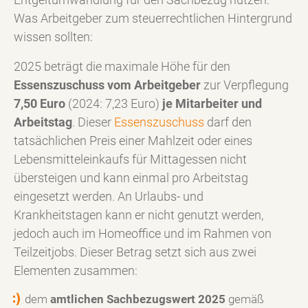
Was Arbeitgeber zum steuerrechtlichen Hintergrund
wissen sollten:
2025 beträgt die maximale Höhe für den
Essenszuschuss vom Arbeitgeber
zur Verpflegung
7,50 Euro
(2024: 7,23 Euro)
je Mitarbeiter und
Arbeitstag
. Dieser
Essenszuschuss
darf den
tatsächlichen Preis einer Mahlzeit oder eines
Lebensmitteleinkaufs für Mittagessen nicht
übersteigen und kann einmal pro Arbeitstag
eingesetzt werden. An Urlaubs- und
Krankheitstagen kann er nicht genutzt werden,
jedoch auch im Homeoffice und im Rahmen von
Teilzeitjobs. Dieser Betrag setzt sich aus zwei
Elementen zusammen:
dem
amtlichen Sachbezugswert 2025
gemäß