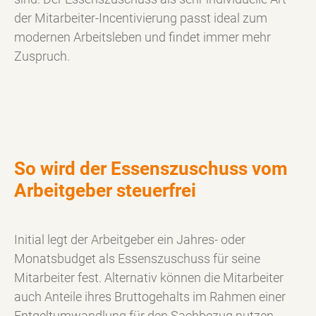
der Mitarbeiter-Incentivierung passt ideal zum
modernen Arbeitsleben und findet immer mehr
Zuspruch.
So wird der Essenszuschuss vom
Arbeitgeber steuerfrei
Initial legt der Arbeitgeber ein Jahres- oder
Monatsbudget als Essenszuschuss für seine
Mitarbeiter fest. Alternativ können die Mitarbeiter
auch Anteile ihres Bruttogehalts im Rahmen einer
Entgeltumwandlung für den Sachbezug nutzen.