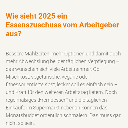
Wie sieht 2025 ein
Essenszuschuss vom Arbeitgeber
aus?
Bessere Mahlzeiten, mehr Optionen und damit auch
mehr Abwechslung bei der täglichen Verpflegung –
das wünschen sich viele Arbeitnehmer. Ob
Mischkost, vegetarische, vegane oder
fitnessorientierte Kost, lecker soll es einfach sein –
und Kraft für den weiteren Arbeitstag liefern. Doch
regelmäßiges „Fremdessen“ und die täglichen
Einkäufe im Supermarkt nebenan können das
Monatsbudget ordentlich schmälern. Das muss gar
nicht so sein.