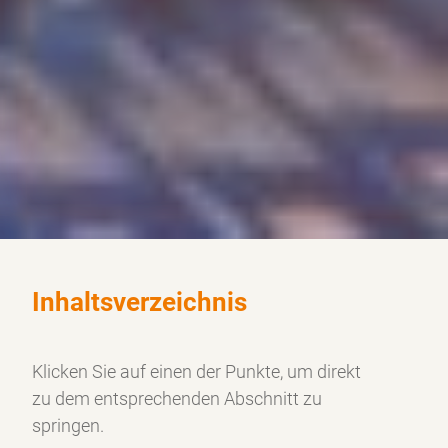
Inhaltsverzeichnis
Klicken Sie auf einen der Punkte, um direkt
zu dem
entsprechenden Abschnitt zu
springen.