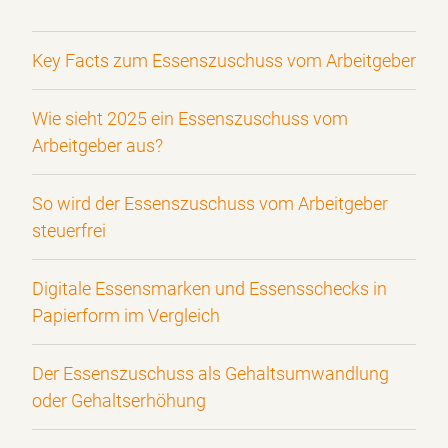
Key Facts zum Essenszuschuss vom Arbeitgeber
Wie sieht 2025 ein Essenszuschuss vom
Arbeitgeber aus?
So wird der Essenszuschuss vom Arbeitgeber
steuerfrei
Digitale Essensmarken und Essensschecks in
Papierform im Vergleich
Der Essenszuschuss als Gehaltsumwandlung
oder Gehaltserhöhung