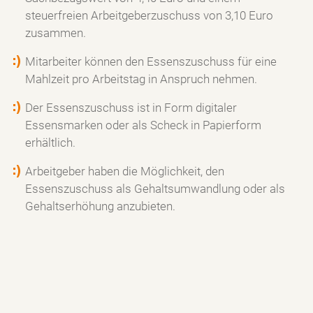
steuerfreien Arbeitgeberzuschuss von 3,10 Euro
zusammen.
Mitarbeiter können den Essenszuschuss für eine
Mahlzeit pro Arbeitstag in Anspruch nehmen.
Der Essenszuschuss ist in Form digitaler
Essensmarken oder als Scheck in Papierform
erhältlich.
Arbeitgeber haben die Möglichkeit, den
Essenszuschuss als Gehaltsumwandlung oder als
Gehaltserhöhung anzubieten.