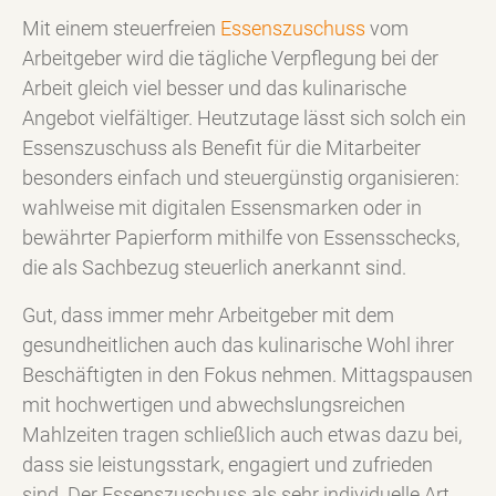
Mit einem steuerfreien
Essenszuschuss
vom
Arbeitgeber wird die tägliche Verpflegung bei der
Arbeit gleich viel besser und das kulinarische
Angebot vielfältiger. Heutzutage lässt sich solch ein
Essenszuschuss als Benefit für die Mitarbeiter
besonders einfach und steuergünstig organisieren:
wahlweise mit digitalen Essensmarken oder in
bewährter Papierform mithilfe von Essensschecks,
die als Sachbezug steuerlich anerkannt sind.
Gut, dass immer mehr Arbeitgeber mit dem
gesundheitlichen auch das kulinarische Wohl ihrer
Beschäftigten in den Fokus nehmen. Mittagspausen
mit hochwertigen und abwechslungsreichen
Mahlzeiten tragen schließlich auch etwas dazu bei,
dass sie leistungsstark, engagiert und zufrieden
sind. Der Essenszuschuss als sehr individuelle Art