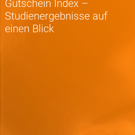
Gutschein Index –
Studienergebnisse auf
einen Blick