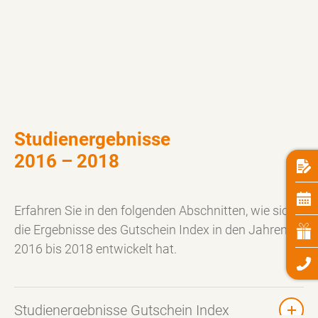
Studienergebnisse
2016 – 2018
Erfahren Sie in den folgenden Abschnitten, wie sich
die Ergebnisse des Gutschein Index in den Jahren
2016 bis 2018 entwickelt hat.
Studienergebnisse Gutschein Index