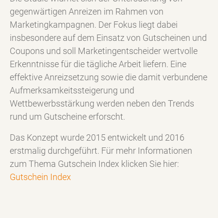
gegenwärtigen Anreizen im Rahmen von
Marketingkampagnen. Der Fokus liegt dabei
insbesondere auf dem Einsatz von Gutscheinen und
Coupons und soll Marketingentscheider wertvolle
Erkenntnisse für die tägliche Arbeit liefern. Eine
effektive Anreizsetzung sowie die damit verbundene
Aufmerksamkeitssteigerung und
Wettbewerbsstärkung werden neben den Trends
rund um Gutscheine erforscht.
Das Konzept wurde 2015 entwickelt und 2016
erstmalig durchgeführt. Für mehr Informationen
zum Thema Gutschein Index klicken Sie hier:
Gutschein Index