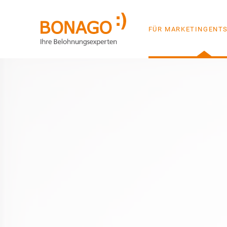
FÜR MARKETINGENT