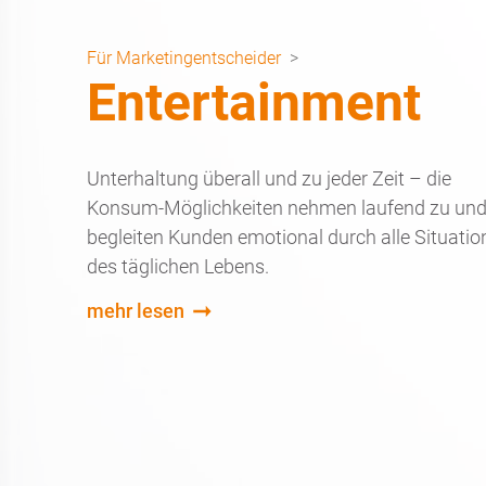
Für Marketingentscheider
>
Entertainment
Unterhaltung überall und zu jeder Zeit – die
Konsum-Möglichkeiten nehmen laufend zu un
begleiten Kunden emotional durch alle Situatio
des täglichen Lebens.
mehr lesen