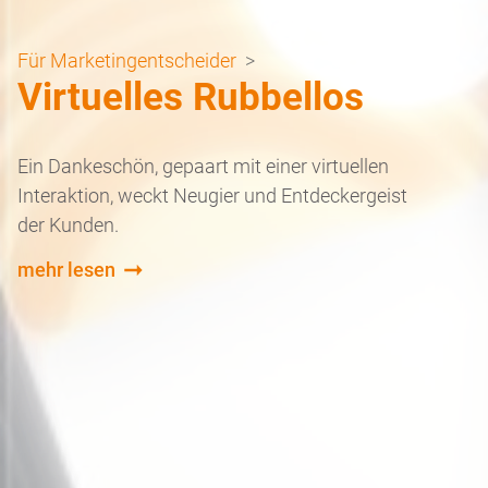
Für Marketingentscheider
>
Virtuelles Rubbellos
Ein Dankeschön, gepaart mit einer virtuellen
Interaktion, weckt Neugier und Entdeckergeist
der Kunden.
mehr lesen