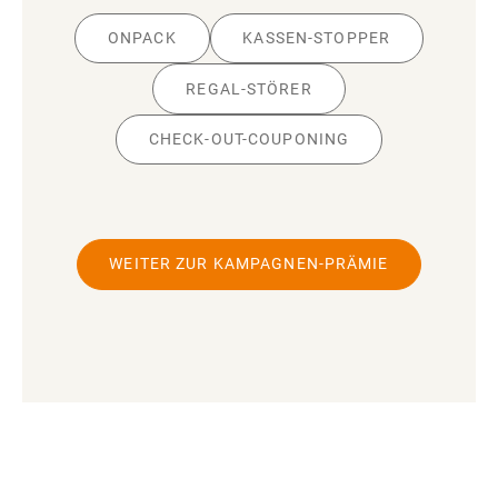
ONPACK
KASSEN-STOPPER
REGAL-STÖRER
CHECK-OUT-COUPONING
WEITER ZUR KAMPAGNEN-PRÄMIE