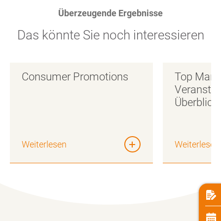
Überzeugende Ergebnisse
Das könnte Sie noch interessieren
Consumer Promotions
Top Marke
Veranstal
Überblick
Weiterlesen
Weiterlesen