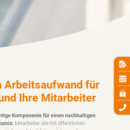
n Arbeitsaufwand für
und Ihre Mitarbeiter
htige Komponente für einen nachhaltigen
tsmix:
Mitarbeiter, die mit öffentlichen