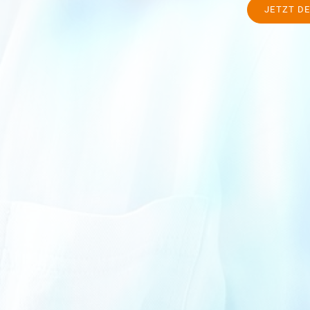
JETZT D