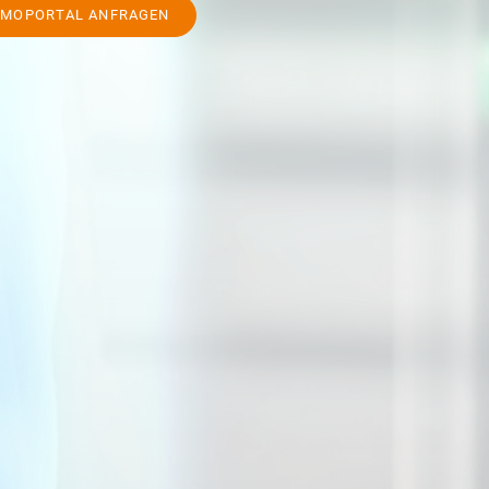
EMOPORTAL ANFRAGEN