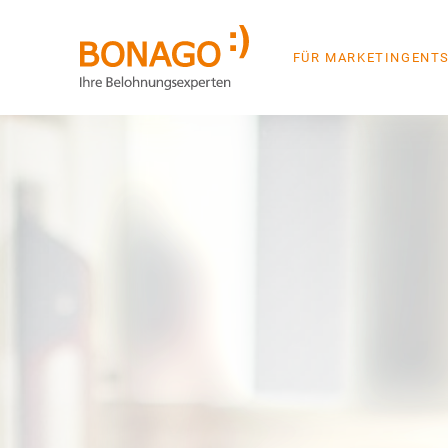
FÜR MARKETINGENT