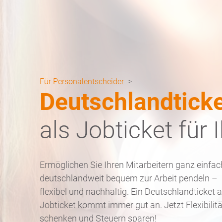
Für Personalentscheider
>
Deutschlandtick
als Jobticket für 
Ermöglichen Sie Ihren Mitarbeitern ganz einfac
deutschlandweit bequem zur Arbeit pendeln –
flexibel und nachhaltig. Ein Deutschlandticket a
Jobticket kommt immer gut an. Jetzt Flexibilitä
schenken und Steuern sparen!