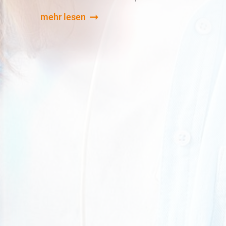
mehr lesen