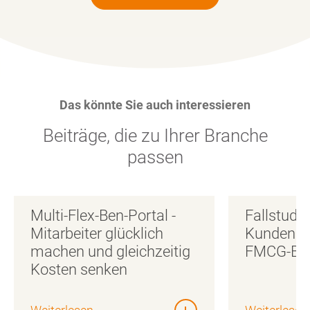
Das könnte Sie auch interessieren
Beiträge, die zu Ihrer Branche
passen
Multi-Flex-Ben-Portal -
Fallstudie
Mitarbeiter glücklich
Kundenakq
machen und gleichzeitig
FMCG-Br
Kosten senken