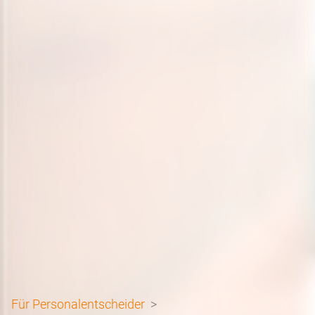
Für Personalentscheider
>