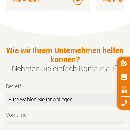
Weiterlesen
Weiterlesen
Wie wir Ihrem Unternehmen helfen
können?
Nehmen Sie einfach
Kontakt
auf:
Betreff
*
Vorname
*