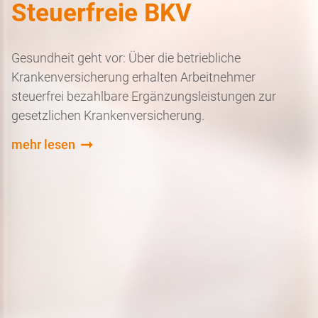
Steuerfreie BKV
Gesundheit geht vor: Über die betriebliche
Krankenversicherung erhalten Arbeitnehmer
steuerfrei bezahlbare Ergänzungsleistungen zur
gesetzlichen Krankenversicherung.
mehr lesen