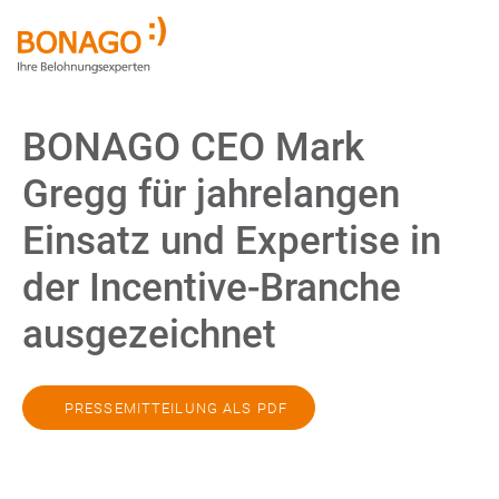
BONAGO CEO Mark
Gregg für jahrelangen
Einsatz und Expertise in
der Incentive-Branche
ausgezeichnet
PRESSEMITTEILUNG ALS PDF