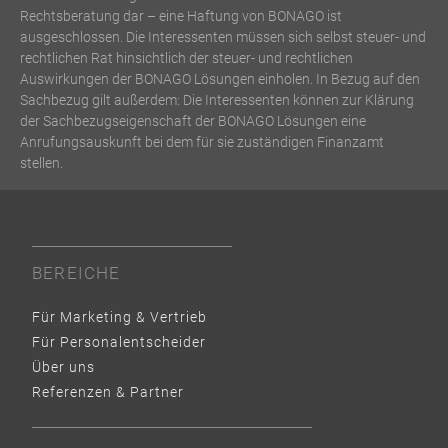
Rechtsberatung dar – eine Haftung von BONAGO ist
ausgeschlossen. Die Interessenten müssen sich selbst steuer- und
rechtlichen Rat hinsichtlich der steuer- und rechtlichen
Auswirkungen der BONAGO Lösungen einholen. In Bezug auf den
Sachbezug gilt außerdem: Die Interessenten können zur Klärung
der Sachbezugseigenschaft der BONAGO Lösungen eine
Anrufungsauskunft bei dem für sie zuständigen Finanzamt
stellen.
BEREICHE
Für Marketing & Vertrieb
Für Personalentscheider
Über uns
Referenzen & Partner