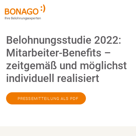
Belohnungsstudie 2022:
Mitarbeiter-Benefits –
zeitgemäß und möglichst
individuell realisiert
PRESSEMITTEILUNG ALS PDF