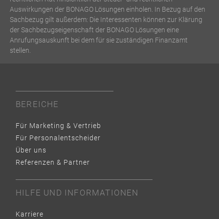
Auswirkungen der BONAGO Lösungen einholen. In Bezug auf den
Sachbezug gilt außerdem: Die Interessenten können zur Klärung
der Sachbezugseigenschaft der BONAGO Lösungen eine
Anrufungsauskunft bei dem für sie zuständigen Finanzamt
stellen.
BEREICHE
Für Marketing & Vertrieb
Für Personalentscheider
Über uns
Referenzen & Partner
HILFE UND INFORMATIONEN
Karriere