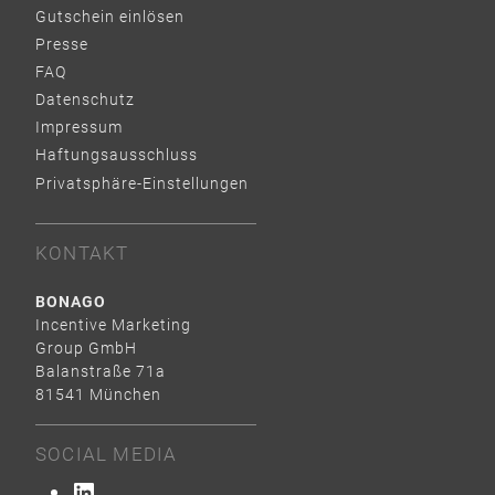
Gutschein einlösen
Presse
FAQ
Datenschutz
Impressum
Haftungsausschluss
Privatsphäre-Einstellungen
KONTAKT
BONAGO
Incentive Marketing
Group GmbH
Balanstraße 71a
81541 München
SOCIAL MEDIA
LinkedIn