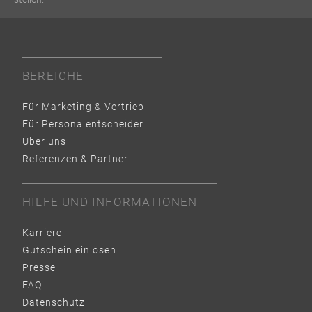
BEREICHE
Für Marketing & Vertrieb
Für Personalentscheider
Über uns
Referenzen & Partner
HILFE UND INFORMATIONEN
Karriere
Gutschein einlösen
Presse
FAQ
Datenschutz