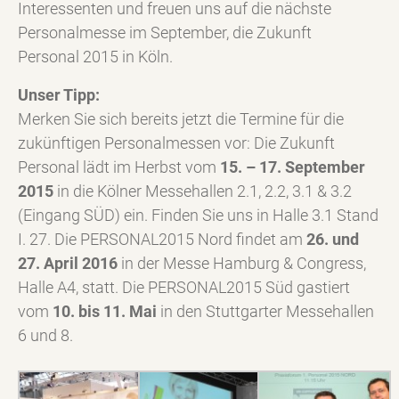
Interessenten und freuen uns auf die nächste
Personalmesse im September, die Zukunft
Personal 2015 in Köln.
Unser Tipp:
Merken Sie sich bereits jetzt die Termine für die
zukünftigen Personalmessen vor: Die Zukunft
Personal lädt im Herbst vom
15. – 17. September
2015
in die Kölner Messehallen 2.1, 2.2, 3.1 & 3.2
(Eingang SÜD) ein. Finden Sie uns in Halle 3.1 Stand
I. 27. Die PERSONAL2015 Nord findet am
26. und
27. April 2016
in der Messe Hamburg & Congress,
Halle A4, statt. Die PERSONAL2015 Süd gastiert
vom
10. bis 11. Mai
in den Stuttgarter Messehallen
6 und 8.