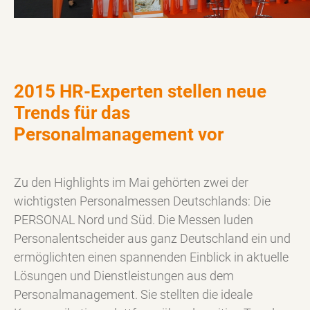
2015 HR-Experten stellen neue
Trends für das
Personalmanagement vor
Zu den Highlights im Mai gehörten zwei der
wichtigsten Personalmessen Deutschlands: Die
PERSONAL Nord und Süd. Die Messen luden
Personalentscheider aus ganz Deutschland ein und
ermöglichten einen spannenden Einblick in aktuelle
Lösungen und Dienstleistungen aus dem
Personalmanagement. Sie stellten die ideale