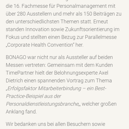
die 16. Fachmesse für Personalmanagement mit
über 280 Ausstellern und mehr als 150 Beiträgen zu
den unterschiedlichsten Themen statt. Erneut
standen Innovation sowie Zukunftsorientierung im
Fokus und stellten einen Bezug zur Parallelmesse
„Corporate Health Convention“ her.
BONAGO war nicht nur als Aussteller auf beiden
Messen vertreten: Gemeinsam mit dem Kunden
TimePartner hielt der Belohnungsexperte Axel
Dietrich einen spannenden Vortrag zum Thema
„
Erfolgsfaktor Mitarbeiterbindung – ein Best-
Practice-Beispiel aus der
Personaldienstleistungsbranche
„, welcher großen
Anklang fand.
Wir bedanken uns bei allen Besuchern sowie