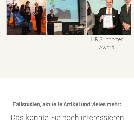
HR Supporter
Award
Fallstudien, aktuelle Artikel und vieles mehr:
Das könnte Sie noch interessieren