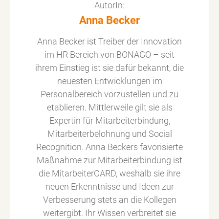
AutorIn:
Anna Becker
Anna Becker ist Treiber der Innovation
im HR Bereich von BONAGO – seit
ihrem Einstieg ist sie dafür bekannt, die
neuesten Entwicklungen im
Personalbereich vorzustellen und zu
etablieren. Mittlerweile gilt sie als
Expertin für Mitarbeiterbindung,
Mitarbeiterbelohnung und Social
Recognition. Anna Beckers favorisierte
Maßnahme zur Mitarbeiterbindung ist
die MitarbeiterCARD, weshalb sie ihre
neuen Erkenntnisse und Ideen zur
Verbesserung stets an die Kollegen
weitergibt. Ihr Wissen verbreitet sie