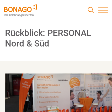
Rückblick: PERSONAL
Nord & Süd