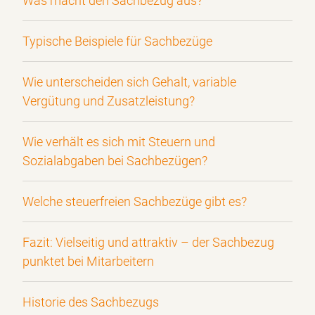
Was macht den Sachbezug aus?
Typische Beispiele für Sachbezüge
Wie unterscheiden sich Gehalt, variable
Vergütung und Zusatzleistung?
Wie verhält es sich mit Steuern und
Sozialabgaben bei Sachbezügen?
Welche steuerfreien Sachbezüge gibt es?
Fazit: Vielseitig und attraktiv – der Sachbezug
punktet bei Mitarbeitern
Historie des Sachbezugs