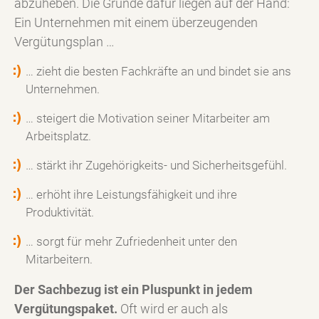
abzuheben. Die Gründe dafür liegen auf der Hand:
Ein Unternehmen mit einem überzeugenden
Vergütungsplan …
… zieht die besten Fachkräfte an und bindet sie ans
Unternehmen.
… steigert die Motivation seiner Mitarbeiter am
Arbeitsplatz.
… stärkt ihr Zugehörigkeits- und Sicherheitsgefühl.
… erhöht ihre Leistungsfähigkeit und ihre
Produktivität.
… sorgt für mehr Zufriedenheit unter den
Mitarbeitern.
Der Sachbezug ist ein Pluspunkt in jedem
Vergütungspaket.
Oft wird er auch als