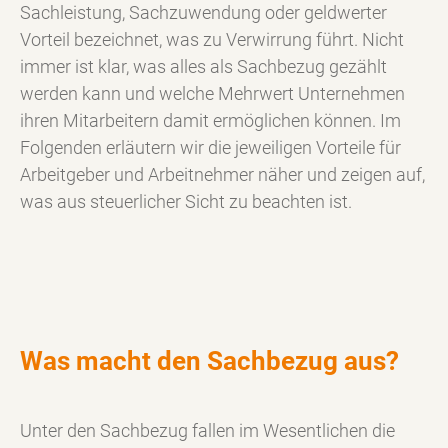
Sachleistung, Sachzuwendung oder geldwerter
Vorteil bezeichnet, was zu Verwirrung führt. Nicht
immer ist klar, was alles als Sachbezug gezählt
werden kann und welche Mehrwert Unternehmen
ihren Mitarbeitern damit ermöglichen können. Im
Folgenden erläutern wir die jeweiligen Vorteile für
Arbeitgeber und Arbeitnehmer näher und zeigen auf,
was aus steuerlicher Sicht zu beachten ist.
Was macht den Sachbezug aus?
Unter den Sachbezug fallen im Wesentlichen die