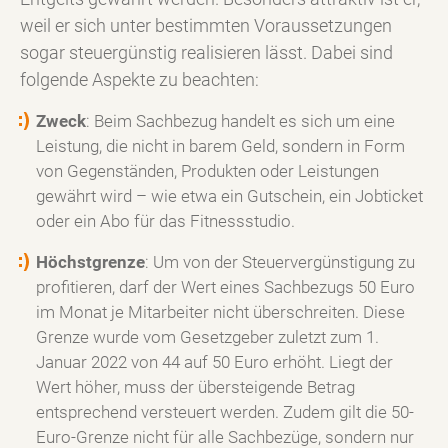
weil er sich unter bestimmten Voraussetzungen
sogar steuergünstig realisieren lässt. Dabei sind
folgende Aspekte zu beachten:
Zweck
: Beim Sachbezug handelt es sich um eine
Leistung, die nicht in barem Geld, sondern in Form
von Gegenständen, Produkten oder Leistungen
gewährt wird – wie etwa ein Gutschein, ein Jobticket
oder ein Abo für das Fitnessstudio.
Höchstgrenze
: Um von der Steuervergünstigung zu
profitieren, darf der Wert eines Sachbezugs 50 Euro
im Monat je Mitarbeiter nicht überschreiten. Diese
Grenze wurde vom Gesetzgeber zuletzt zum 1.
Januar 2022 von 44 auf 50 Euro erhöht. Liegt der
Wert höher, muss der übersteigende Betrag
entsprechend versteuert werden. Zudem gilt die 50-
Euro-Grenze nicht für alle Sachbezüge, sondern nur