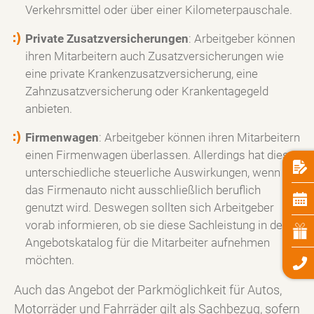
Verkehrsmittel oder über einer Kilometerpauschale.
Private Zusatzversicherungen
: Arbeitgeber können
ihren Mitarbeitern auch Zusatzversicherungen wie
eine private Krankenzusatzversicherung, eine
Zahnzusatzversicherung oder Krankentagegeld
anbieten.
Firmenwagen
: Arbeitgeber können ihren Mitarbeitern
einen Firmenwagen überlassen. Allerdings hat dies
unterschiedliche steuerliche Auswirkungen, wenn
das Firmenauto nicht ausschließlich beruflich
genutzt wird. Deswegen sollten sich Arbeitgeber
vorab informieren, ob sie diese Sachleistung in den
Angebotskatalog für die Mitarbeiter aufnehmen
möchten.
Auch das Angebot der Parkmöglichkeit für Autos,
Motorräder und Fahrräder gilt als Sachbezug, sofern