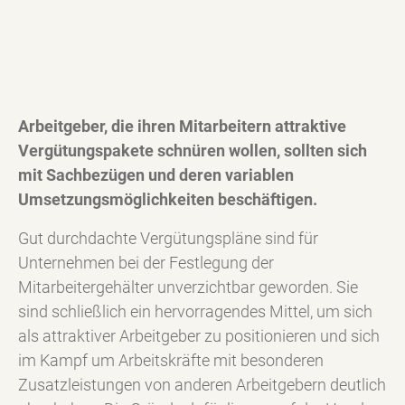
Arbeitgeber, die ihren Mitarbeitern attraktive
Vergütungspakete schnüren wollen, sollten sich
mit Sachbezügen und deren variablen
Umsetzungsmöglichkeiten beschäftigen.
Gut durchdachte Vergütungspläne sind für
Unternehmen bei der Festlegung der
Mitarbeitergehälter unverzichtbar geworden. Sie
sind schließlich ein hervorragendes Mittel, um sich
als attraktiver Arbeitgeber zu positionieren und sich
im Kampf um Arbeitskräfte mit besonderen
Zusatzleistungen von anderen Arbeitgebern deutlich