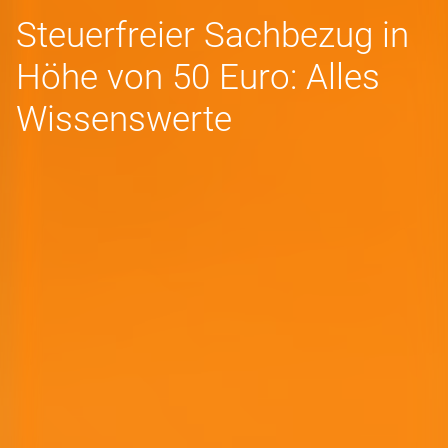
Steuerfreier Sachbezug in
Höhe von 50 Euro: Alles
Wissenswerte