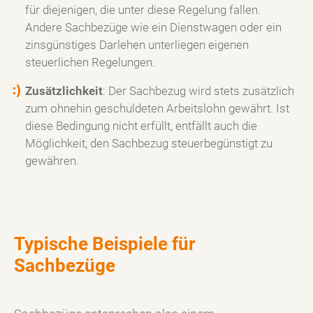
für diejenigen, die unter diese Regelung fallen.
Andere Sachbezüge wie ein Dienstwagen oder ein
zinsgünstiges Darlehen unterliegen eigenen
steuerlichen Regelungen.
Zusätzlichkeit
: Der Sachbezug wird stets zusätzlich
zum ohnehin geschuldeten Arbeitslohn gewährt. Ist
diese Bedingung nicht erfüllt, entfällt auch die
Möglichkeit, den Sachbezug steuerbegünstigt zu
gewähren.
Typische Beispiele für
Sachbezüge