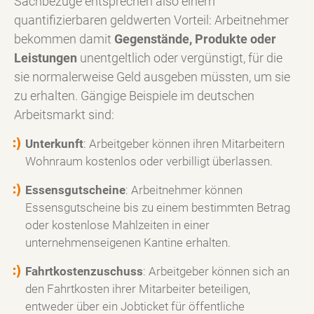
Sachbezüge entsprechen also einem
quantifizierbaren geldwerten Vorteil: Arbeitnehmer
bekommen damit
Gegenstände, Produkte oder
Leistungen
unentgeltlich oder vergünstigt, für die
sie normalerweise Geld ausgeben müssten, um sie
zu erhalten. Gängige Beispiele im deutschen
Arbeitsmarkt sind:
Unterkunft
: Arbeitgeber können ihren Mitarbeitern
Wohnraum kostenlos oder verbilligt überlassen.
Essensgutscheine
: Arbeitnehmer können
Essensgutscheine bis zu einem bestimmten Betrag
oder kostenlose Mahlzeiten in einer
unternehmenseigenen Kantine erhalten.
Fahrtkostenzuschuss
: Arbeitgeber können sich an
den Fahrtkosten ihrer Mitarbeiter beteiligen,
entweder über ein Jobticket für öffentliche