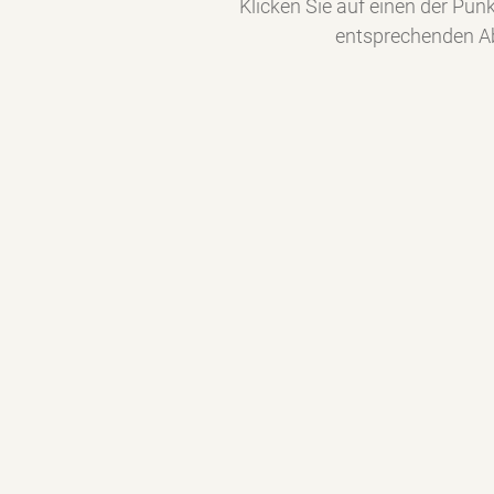
Klicken Sie auf einen der Pun
entsprechenden Ab