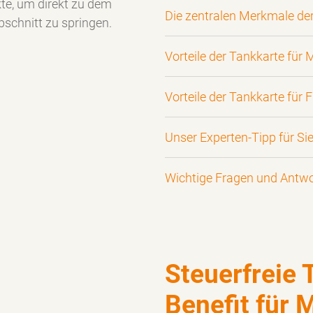
kte, um direkt zu dem
Die zentralen Merkmale der
schnitt zu springen.
Vorteile der Tankkarte für M
Vorteile der Tankkarte für 
Unser Experten-Tipp für Si
Wichtige Fragen und Antwo
Steuerfreie 
Benefit für 