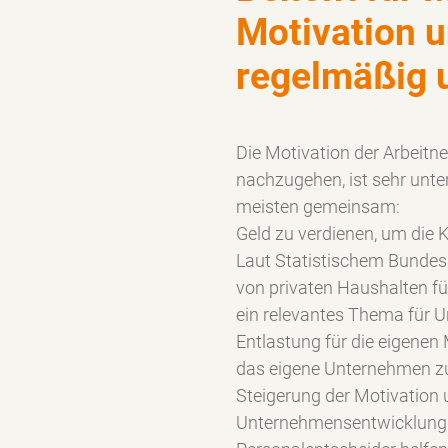
Motivation u
regelmäßig u
Die Motivation der Arbeitn
nachzugehen, ist sehr unte
meisten gemeinsam:
Geld zu verdienen, um die 
Laut Statistischem Bundes
von privaten Haushalten f
ein relevantes Thema für U
Entlastung für die eigenen 
das eigene Unternehmen zu 
Steigerung der Motivation 
Unternehmensentwicklung. 