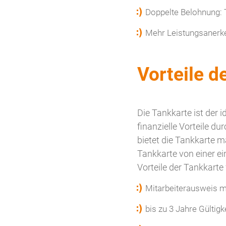
Doppelte Belohnung:
Mehr Leistungsanerken
Vorteile d
Die Tankkarte ist der i
finanzielle Vorteile d
bietet die Tankkarte m
Tankkarte von einer ei
Vorteile der Tankkarte 
Mitarbeiterausweis mi
bis zu 3 Jahre Gültigk