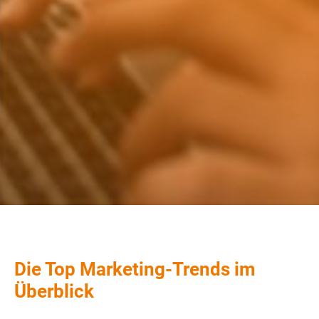
Die Top Marketing-Trends im
Überblick