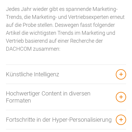
Jedes Jahr wieder gibt es spannende Marketing-
Trends, die Marketing- und Vertriebsexperten erneut
auf die Probe stellen. Deswegen fasst folgender
Artikel die wichtigsten Trends im Marketing und
Vertrieb basierend auf einer Recherche der
DACHCOM zusammen:
Künstliche Intelligenz
Hochwertiger Content in diversen
Formaten
Fortschritte in der Hyper-Personalisierung