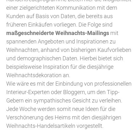
einer zielgerichteten Kommunikation mit dem
Kunden auf Basis von Daten, die bereits aus
früheren Einkäufen vorliegen. Die Folge sind
maßgeschneiderte Weihnachts-Mailings
mit
spannenden Angeboten und Inspirationen zu
Weihnachten, anhand von bisherigen Kaufvorlieben
und demographischen Daten. Hierbei bietet sich
beispielsweise Inspiration für die diesjährige
Weihnachtsdekoration an.
Wie wäre es mit der Einbindung von professionellen
Interieur-Experten oder Bloggern, um den Tipp-
Gebern ein sympathisches Gesicht zu verleihen.
Jede Woche werden somit neue Ideen für die
Verschönerung des Heims mit den diesjährigen
Weihnachts-Handelsartikeln vorgestellt.