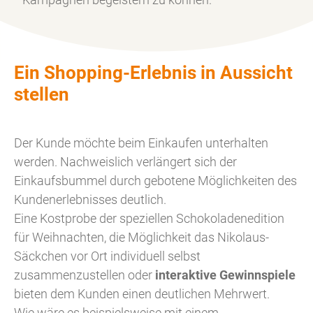
Ein Shopping-Erlebnis in Aussicht
stellen
Der Kunde möchte beim Einkaufen unterhalten
werden. Nachweislich verlängert sich der
Einkaufsbummel durch gebotene Möglichkeiten des
Kundenerlebnisses deutlich.
Eine Kostprobe der speziellen Schokoladenedition
für Weihnachten, die Möglichkeit das Nikolaus-
Säckchen vor Ort individuell selbst
zusammenzustellen oder
interaktive Gewinnspiele
bieten dem Kunden einen deutlichen Mehrwert.
Wie wäre es beispielsweise mit einem