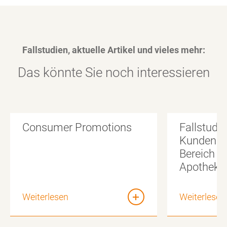
Fallstudien, aktuelle Artikel und vieles mehr:
Das könnte Sie noch interessieren
Consumer Promotions
Fallstudie
Kundenbi
Bereich D
Apotheke
Weiterlesen
Weiterlesen