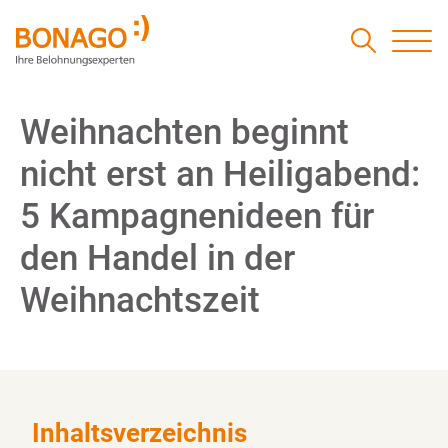
Weihnachten beginnt
nicht erst an Heiligabend:
5 Kampagnenideen für
den Handel in der
Weihnachtszeit
Inhaltsverzeichnis