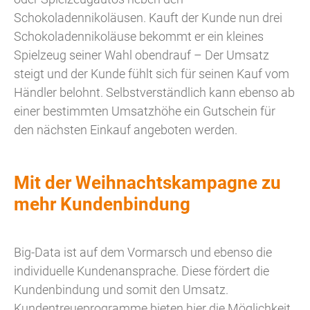
Schokoladennikoläusen. Kauft der Kunde nun drei
Schokoladennikoläuse bekommt er ein kleines
Spielzeug seiner Wahl obendrauf – Der Umsatz
steigt und der Kunde fühlt sich für seinen Kauf vom
Händler belohnt. Selbstverständlich kann ebenso ab
einer bestimmten Umsatzhöhe ein Gutschein für
den nächsten Einkauf angeboten werden.
Mit der Weihnachtskampagne zu
mehr Kundenbindung
Big-Data ist auf dem Vormarsch und ebenso die
individuelle Kundenansprache. Diese fördert die
Kundenbindung und somit den Umsatz.
Kundentreueprogramme bieten hier die Möglichkeit