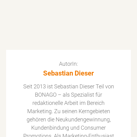
AutorIn:
Sebastian Dieser
Seit 2013 ist Sebastian Dieser Teil von
BONAGO – als Spezialist für
redaktionelle Arbeit im Bereich
Marketing. Zu seinen Kerngebieten
gehören die Neukundengewinnung,
Kundenbindung und Consumer
Promotions. Als Marketing-Enthusiast