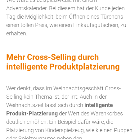
Adventskalender. Bei diesem hat der Kunde jeden
Tag die Möglichkeit, beim Öffnen eines Türchens
einen tollen Preis, wie einen Einkaufsgutschein, zu
erhalten.
Mehr Cross-Selling durch
intelligente Produktplatzierung
Wer denkt, dass im Weihnachtsgeschäft Cross-
Selling kein Thema ist, der irrt: Auch in der
Weihnachtszeit lässt sich durch
intelligente
Produkt-Platzierung
der Wert des Warenkorbes
deutlich erhöhen. Ein Beispiel dafür wäre, die
Platzierung von Kinderspielzeug, wie kleinen Puppen
oder Spielzeugautos neben den