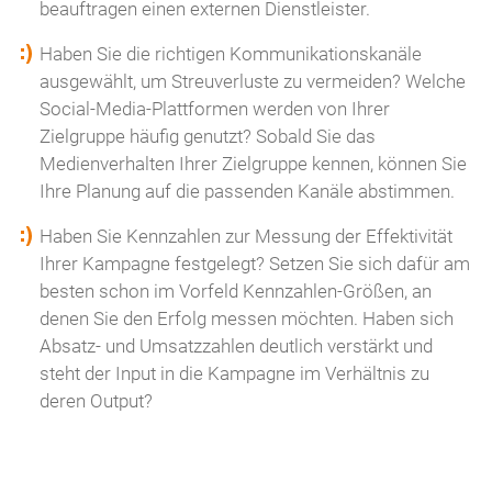
beauftragen einen externen Dienstleister.
Haben Sie die richtigen Kommunikationskanäle
ausgewählt, um Streuverluste zu vermeiden? Welche
Social-Media-Plattformen werden von Ihrer
Zielgruppe häufig genutzt? Sobald Sie das
Medienverhalten Ihrer Zielgruppe kennen, können Sie
Ihre Planung auf die passenden Kanäle abstimmen.
Haben Sie Kennzahlen zur Messung der Effektivität
Ihrer Kampagne festgelegt? Setzen Sie sich dafür am
besten schon im Vorfeld Kennzahlen-Größen, an
denen Sie den Erfolg messen möchten. Haben sich
Absatz- und Umsatzzahlen deutlich verstärkt und
steht der Input in die Kampagne im Verhältnis zu
deren Output?