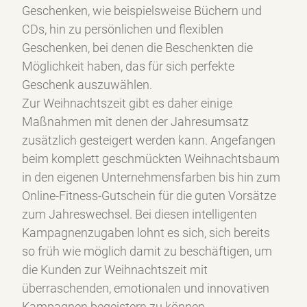
Geschenken, wie beispielsweise Büchern und
CDs, hin zu persönlichen und flexiblen
Geschenken, bei denen die Beschenkten die
Möglichkeit haben, das für sich perfekte
Geschenk auszuwählen.
Zur Weihnachtszeit gibt es daher einige
Maßnahmen mit denen der Jahresumsatz
zusätzlich gesteigert werden kann. Angefangen
beim komplett geschmückten Weihnachtsbaum
in den eigenen Unternehmensfarben bis hin zum
Online-Fitness-Gutschein für die guten Vorsätze
zum Jahreswechsel. Bei diesen intelligenten
Kampagnenzugaben lohnt es sich, sich bereits
so früh wie möglich damit zu beschäftigen, um
die Kunden zur Weihnachtszeit mit
überraschenden, emotionalen und innovativen
Kampagnen begeistern zu können.