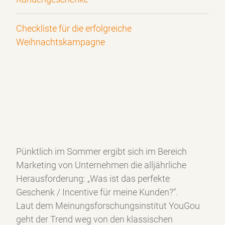
Checkliste für die erfolgreiche
Weihnachtskampagne
Pünktlich im Sommer ergibt sich im Bereich
Marketing von Unternehmen die alljährliche
Herausforderung: „Was ist das perfekte
Geschenk / Incentive für meine Kunden?“.
Laut dem Meinungsforschungsinstitut YouGou
geht der Trend weg von den klassischen