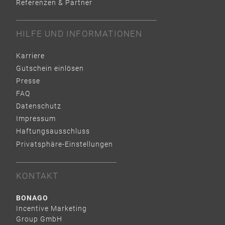
Referenzen & Partner
HILFE UND INFORMATIONEN
Karriere
Gutschein einlösen
Presse
FAQ
Datenschutz
Impressum
Haftungsausschluss
Privatsphäre-Einstellungen
KONTAKT
BONAGO
Incentive Marketing
Group GmbH