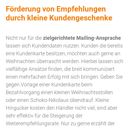
Förderung von Empfehlungen
durch kleine Kundengeschenke
Nicht nur für die
zielgerichtete Mailing-Ansprache
lassen sich Kundendaten nutzen. Kunden die bereits
eine Kundenkarte besitzen, möchten auch gerne an
Weihnachten überrascht werden. Hierbei lassen sich
vielfältige Ansätze finden, die breit kommuniziert
einen mehrfachen Erfolg mit sich bringen: Geben Sie
gegen Vorlage einer Kundenkarte beim
Bezahlvorgang einen kleinen Weihnachtsstollen
oder einen Schoko-Nikolaus obendrauf. Kleine
Hingucker kosten den Händler nicht viel, sind aber
sehr effektiv für die Steigerung der
Weiterempfehlungsrate. Nur zu gerne erzählt der