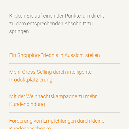
Klicken Sie auf einen der Punkte, um direkt
zu dem
entsprechenden Abschnitt zu
springen.
Ein Shopping-Erlebnis in Aussicht stellen
Mehr Cross-Selling durch intelligente
Produktplatzierung
Mit der Weihnachtskampagne zu mehr
Kundenbindung
Förderung von Empfehlungen durch kleine
Kundengeschenke