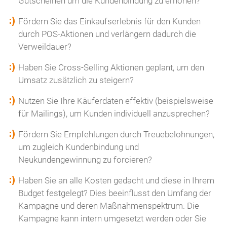
Gutscheinen um die Kundenbindung zu erhöhen?
Fördern Sie das Einkaufserlebnis für den Kunden
durch POS-Aktionen und verlängern dadurch die
Verweildauer?
Haben Sie Cross-Selling Aktionen geplant, um den
Umsatz zusätzlich zu steigern?
Nutzen Sie Ihre Käuferdaten effektiv (beispielsweise
für Mailings), um Kunden individuell anzusprechen?
Fördern Sie Empfehlungen durch Treuebelohnungen,
um zugleich Kundenbindung und
Neukundengewinnung zu forcieren?
Haben Sie an alle Kosten gedacht und diese in Ihrem
Budget festgelegt? Dies beeinflusst den Umfang der
Kampagne und deren Maßnahmenspektrum. Die
Kampagne kann intern umgesetzt werden oder Sie