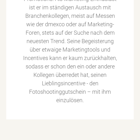
ist er im ständigen Austausch mit
Branchenkollegen, meist auf Messen
wie der dmexco oder auf Marketing-
Foren, stets auf der Suche nach dem
neuesten Trend. Seine Begeisterung
über etwaige Marketingtools und
Incentives kann er kaum zurückhalten,
sodass er schon den ein oder andere
Kollegen überredet hat, seinen
Lieblingsincentive - den
Fotoshootinggutschein – mit ihm
einzulösen.