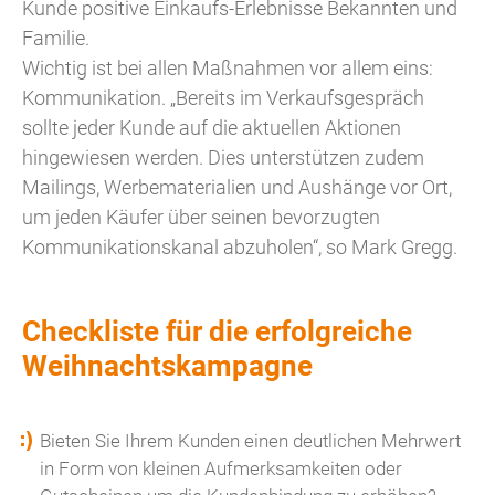
Kunde positive Einkaufs-Erlebnisse Bekannten und
Familie.
Wichtig ist bei allen Maßnahmen vor allem eins:
Kommunikation. „Bereits im Verkaufsgespräch
sollte jeder Kunde auf die aktuellen Aktionen
hingewiesen werden. Dies unterstützen zudem
Mailings, Werbematerialien und Aushänge vor Ort,
um jeden Käufer über seinen bevorzugten
Kommunikationskanal abzuholen“, so Mark Gregg.
Checkliste für die erfolgreiche
Weihnachtskampagne
Bieten Sie Ihrem Kunden einen deutlichen Mehrwert
in Form von kleinen Aufmerksamkeiten oder