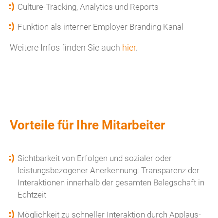
Culture-Tracking, Analytics und Reports
Funktion als interner Employer Branding Kanal
Weitere Infos finden Sie auch
hier
.
Vorteile für Ihre Mitarbeiter
Sichtbarkeit von Erfolgen und sozialer oder
leistungsbezogener Anerkennung: Transparenz der
Interaktionen innerhalb der gesamten Belegschaft in
Echtzeit
Möglichkeit zu schneller Interaktion durch Applaus-