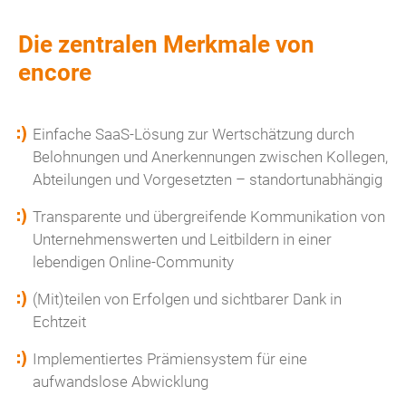
Die zentralen Merkmale von
encore
Einfache SaaS-Lösung zur Wertschätzung durch
Belohnungen und Anerkennungen zwischen Kollegen,
Abteilungen und Vorgesetzten – standortunabhängig
Transparente und übergreifende Kommunikation von
Unternehmenswerten und Leitbildern in einer
lebendigen Online-Community
(Mit)teilen von Erfolgen und sichtbarer Dank in
Echtzeit
Implementiertes Prämiensystem für eine
aufwandslose Abwicklung