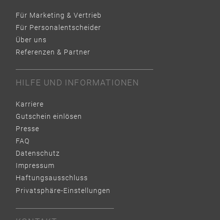
Für Marketing & Vertrieb
Für Personalentscheider
Über uns
Referenzen & Partner
HILFE UND INFORMATIONEN
Karriere
Gutschein einlösen
Presse
FAQ
Datenschutz
Impressum
Haftungsausschluss
Privatsphäre-Einstellungen