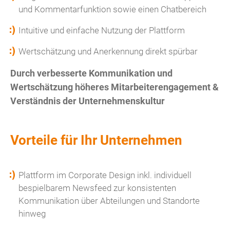
und Kommentarfunktion sowie einen Chatbereich
Intuitive und einfache Nutzung der Plattform
Wertschätzung und Anerkennung direkt spürbar
Durch verbesserte Kommunikation und
Wertschätzung höheres Mitarbeiterengagement &
Verständnis der Unternehmenskultur
Vorteile für Ihr Unternehmen
Plattform im Corporate Design inkl. individuell
bespielbarem Newsfeed zur konsistenten
Kommunikation über Abteilungen und Standorte
hinweg