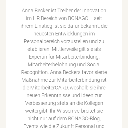
Anna Becker ist Treiber der Innovation
im HR Bereich von BONAGO – seit
ihrem Einstieg ist sie dafür bekannt, die
neuesten Entwicklungen im
Personalbereich vorzustellen und zu
etablieren. Mittlerweile gilt sie als
Expertin für Mitarbeiterbindung,
Mitarbeiterbelohnung und Social
Recognition. Anna Beckers favorisierte
Maßnahme zur Mitarbeiterbindung ist
die MitarbeiterCARD, weshalb sie ihre
neuen Erkenntnisse und Ideen zur
Verbesserung stets an die Kollegen
weitergibt. Ihr Wissen verbreitet sie
nicht nur auf dem BONAGO-Blog,
Events wie die Zukunft Personal und