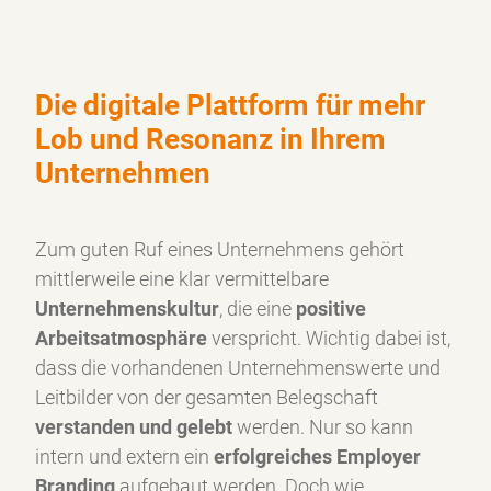
Die digitale Plattform für mehr
Lob und Resonanz in Ihrem
Unternehmen
Zum guten Ruf eines Unternehmens gehört
mittlerweile eine klar vermittelbare
Unternehmenskultur
, die eine
positive
Arbeitsatmosphäre
verspricht. Wichtig dabei ist,
dass die vorhandenen Unternehmenswerte und
Leitbilder von der gesamten Belegschaft
verstanden und gelebt
werden. Nur so kann
intern und extern ein
erfolgreiches Employer
Branding
aufgebaut werden. Doch wie