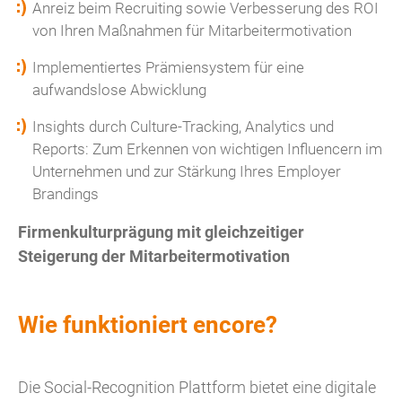
Anreiz beim Recruiting sowie Verbesserung des ROI
von Ihren Maßnahmen für Mitarbeitermotivation
Implementiertes Prämiensystem für eine
aufwandslose Abwicklung
Insights durch Culture-Tracking, Analytics und
Reports: Zum Erkennen von wichtigen Influencern im
Unternehmen und zur Stärkung Ihres Employer
Brandings
Firmenkulturprägung mit gleichzeitiger
Steigerung der Mitarbeitermotivation
Wie funktioniert encore?
Die Social-Recognition Plattform bietet eine digitale