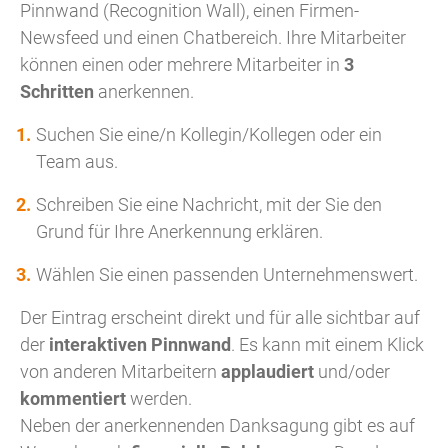
Pinnwand (Recognition Wall), einen Firmen-
Newsfeed und einen Chatbereich. Ihre Mitarbeiter
können einen oder mehrere Mitarbeiter in
3
Schritten
anerkennen.
Suchen Sie eine/n Kollegin/Kollegen oder ein
Team aus.
Schreiben Sie eine Nachricht, mit der Sie den
Grund für Ihre Anerkennung erklären.
Wählen Sie einen passenden Unternehmenswert.
Der Eintrag erscheint direkt und für alle sichtbar auf
der
interaktiven Pinnwand
. Es kann mit einem Klick
von anderen Mitarbeitern
applaudiert
und/oder
kommentiert
werden.
Neben der anerkennenden Danksagung gibt es auf