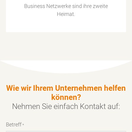
Business Netzwerke sind ihre zweite
Heimat.
Wie wir Ihrem Unternehmen helfen
können?
Nehmen Sie einfach
Kontakt
auf:
Betreff
*