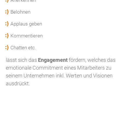
Belohnen
Applaus geben
Kommentieren
Chatten etc.
lässt sich das
Engagement
fördern, welches das
emotionale Commitment eines Mitarbeiters zu
seinem Unternehmen inkl. Werten und Visionen
ausdrückt.