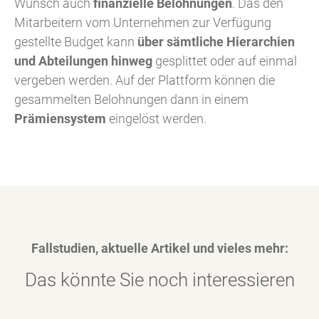
Wunsch auch
finanzielle Belohnungen
. Das den
Mitarbeitern vom Unternehmen zur Verfügung
gestellte Budget kann
über sämtliche Hierarchien
und Abteilungen hinweg
gesplittet oder auf einmal
vergeben werden. Auf der Plattform können die
gesammelten Belohnungen dann in einem
Prämiensystem
eingelöst werden.
Fallstudien, aktuelle Artikel und vieles mehr:
Das könnte Sie noch interessieren