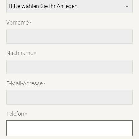
Vorname
*
Nachname
*
E-Mail-Adresse
*
Telefon
*