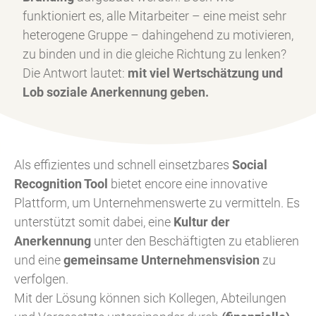
funktioniert es, alle Mitarbeiter – eine meist sehr
heterogene Gruppe – dahingehend zu motivieren,
zu binden und in die gleiche Richtung zu lenken?
Die Antwort lautet:
mit viel Wertschätzung und
Lob soziale Anerkennung geben.
Als effizientes und schnell einsetzbares
Social
Recognition Tool
bietet encore eine innovative
Plattform, um Unternehmenswerte zu vermitteln. Es
unterstützt somit dabei, eine
Kultur der
Anerkennung
unter den Beschäftigten zu etablieren
und eine
gemeinsame Unternehmensvision
zu
verfolgen.
Mit der Lösung können sich Kollegen, Abteilungen