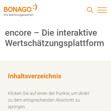
encore – Die interaktive
Wertschätzungsplattform
Inhaltsverzeichnis
Klicken Sie auf einen der Punkte, um direkt
zu dem
entsprechenden Abschnitt zu
springen.