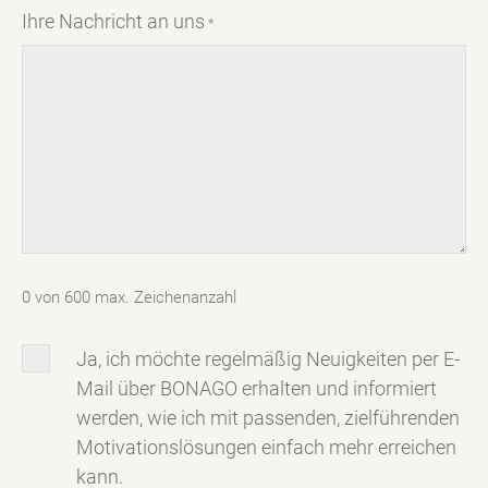
Ihre Nachricht an uns
*
0 von 600 max. Zeichenanzahl
Newsletter
Ja, ich möchte regelmäßig Neuigkeiten per E-
Mail über BONAGO erhalten und informiert
werden, wie ich mit passenden, zielführenden
Motivationslösungen einfach mehr erreichen
kann.