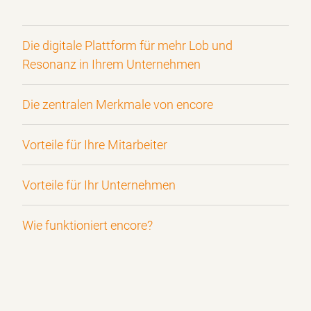
Die digitale Plattform für mehr Lob und
Resonanz in Ihrem Unternehmen
Die zentralen Merkmale von encore
Vorteile für Ihre Mitarbeiter
Vorteile für Ihr Unternehmen
Wie funktioniert encore?