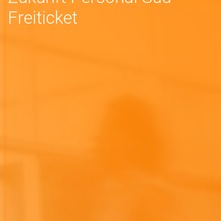
Freiticket