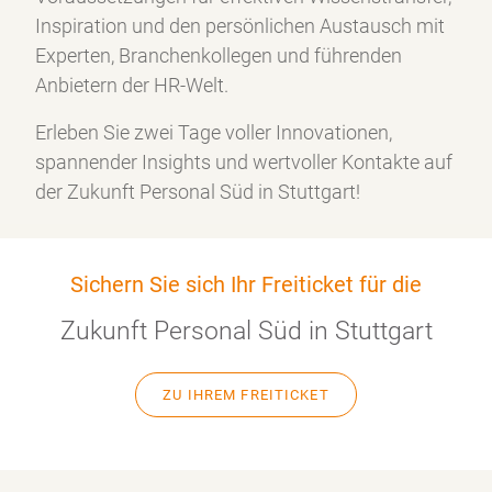
Inspiration und den persönlichen Austausch mit
Experten, Branchenkollegen und führenden
Anbietern der HR-Welt.
Erleben Sie zwei Tage voller Innovationen,
spannender Insights und wertvoller Kontakte auf
der Zukunft Personal Süd in Stuttgart!
Sichern Sie sich Ihr Freiticket für die
Zukunft Personal Süd in Stuttgart
ZU IHREM FREITICKET