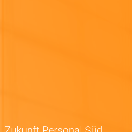
Zukunft Personal Süd