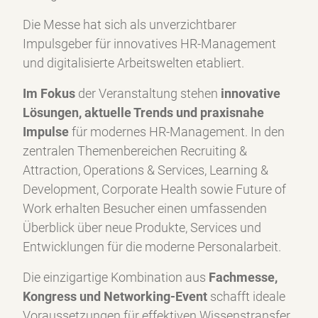
Die Messe hat sich als unverzichtbarer
Impulsgeber für innovatives HR-Management
und digitalisierte Arbeitswelten etabliert.
Im Fokus
der Veranstaltung stehen
innovative
Lösungen, aktuelle Trends und praxisnahe
Impulse
für modernes HR-Management. In den
zentralen Themenbereichen Recruiting &
Attraction, Operations & Services, Learning &
Development, Corporate Health sowie Future of
Work erhalten Besucher einen umfassenden
Überblick über neue Produkte, Services und
Entwicklungen für die moderne Personalarbeit.
Die einzigartige Kombination aus
Fachmesse,
Kongress und Networking-Event
schafft ideale
Voraussetzungen für effektiven Wissenstransfer,