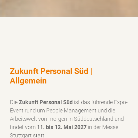
Zukunft Personal Süd |
Allgemein
Die
Zukunft Personal Süd
ist das führende Expo-
Event rund um People Management und die
Arbeitswelt von morgen in Süddeutschland und
findet vom
11. bis 12. Mai 2027
in der Messe
Stuttgart statt.