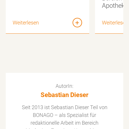
Apotheke
Weiterlesen
Weiterlesen
AutorIn:
Sebastian Dieser
Seit 2013 ist Sebastian Dieser Teil von
BONAGO – als Spezialist für
redaktionelle Arbeit im Bereich