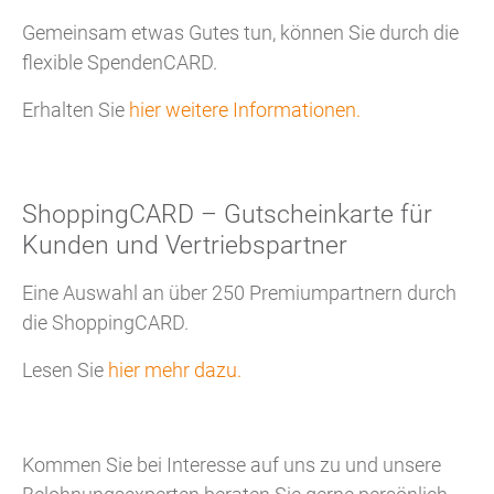
Gemeinsam etwas Gutes tun, können Sie durch die
flexible SpendenCARD.
Erhalten Sie
hier weitere Informationen.
ShoppingCARD – Gutscheinkarte für
Kunden und Vertriebspartner
Eine Auswahl an über 250 Premiumpartnern durch
die ShoppingCARD.
Lesen Sie
hier mehr dazu.
Kommen Sie bei Interesse auf uns zu und unsere