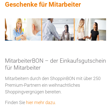
Geschenke für Mitarbeiter
MitarbeiterBON – der Einkaufsgutschein
für Mitarbeiter
Mitarbeitern durch den ShoppinBON mit über 250
Premium-Partnern ein weihnachtliches
Shoppingvergnügen bereiten.
Finden Sie
hier mehr dazu.