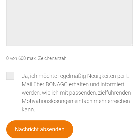
0 von 600 max. Zeichenanzahl
Newsletter
Ja, ich möchte regelmäßig Neuigkeiten per E-
Mail über BONAGO erhalten und informiert
werden, wie ich mit passenden, zielführenden
Motivationslösungen einfach mehr erreichen
kann.