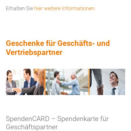
Erhalten Sie
hier weitere Informationen.
Geschenke für Geschäfts- und
Vertriebspartner
SpendenCARD – Spendenkarte für
Geschäftspartner