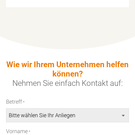
Wie wir Ihrem Unternehmen helfen
können?
Nehmen Sie einfach
Kontakt
auf:
Betreff
*
Vorname
*