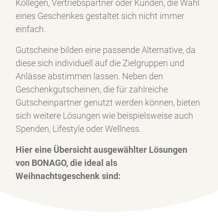
Kollegen, Vertriebspartner oder Kunden, die Wahl
eines Geschenkes gestaltet sich nicht immer
einfach.
Gutscheine bilden eine passende Alternative, da
diese sich individuell auf die Zielgruppen und
Anlässe abstimmen lassen. Neben den
Geschenkgutscheinen, die für zahlreiche
Gutscheinpartner genutzt werden können, bieten
sich weitere Lösungen wie beispielsweise auch
Spenden, Lifestyle oder Wellness.
Hier eine Übersicht ausgewählter Lösungen
von BONAGO, die ideal als
Weihnachtsgeschenk sind: