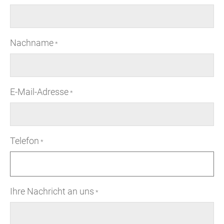
Nachname
*
E-Mail-Adresse
*
Telefon
*
Ihre Nachricht an uns
*