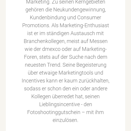
Marketing. Zu seinen Kerngebieten
gehören die Neukundengewinnung,
Kundenbindung und Consumer
Promotions. Als Marketing-Enthusiast
ist er im ständigen Austausch mit
Branchenkollegen, meist auf Messen
wie der dmexco oder auf Marketing-
Foren, stets auf der Suche nach dem
neuesten Trend. Seine Begeisterung
über etwaige Marketingtools und
Incentives kann er kaum zurückhalten,
sodass er schon den ein oder andere
Kollegen überredet hat, seinen
Lieblingsincentive - den
Fotoshootinggutschein – mit ihm
einzulösen.