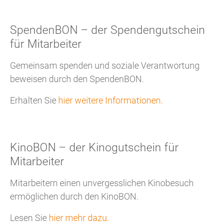
SpendenBON – der Spendengutschein
für Mitarbeiter
Gemeinsam spenden und soziale Verantwortung
beweisen durch den SpendenBON.
Erhalten Sie
hier weitere Informationen.
KinoBON – der Kinogutschein für
Mitarbeiter
Mitarbeitern einen unvergesslichen Kinobesuch
ermöglichen durch den KinoBON.
Lesen Sie
hier mehr dazu.