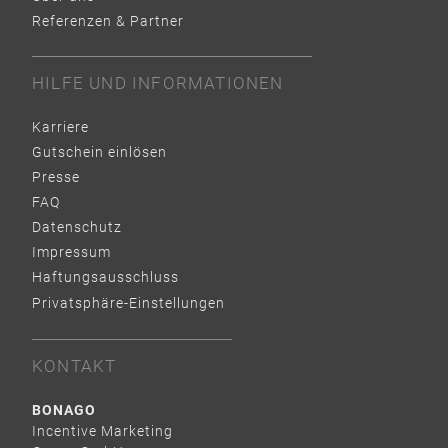
Referenzen & Partner
HILFE UND INFORMATIONEN
Karriere
Gutschein einlösen
Presse
FAQ
Datenschutz
Impressum
Haftungsausschluss
Privatsphäre-Einstellungen
KONTAKT
BONAGO
Incentive Marketing