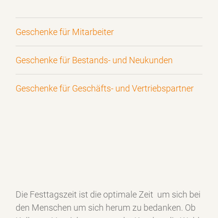
Geschenke für Mitarbeiter
Geschenke für Bestands- und Neukunden
Geschenke für Geschäfts- und Vertriebspartner
Die Festtagszeit ist die optimale Zeit um sich bei
den Menschen um sich herum zu bedanken. Ob