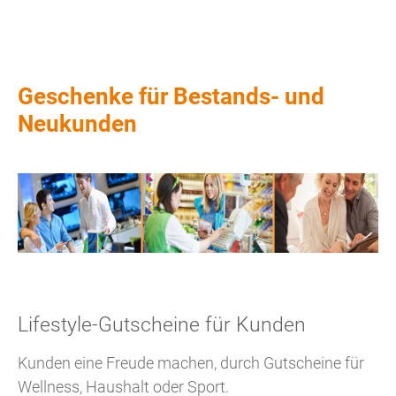
Geschenke für Bestands- und
Neukunden
Lifestyle-Gutscheine für Kunden
Kunden eine Freude machen, durch Gutscheine für
Wellness, Haushalt oder Sport.