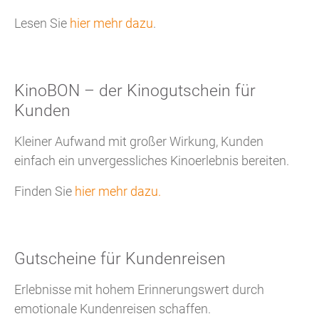
Lesen Sie
hier mehr dazu
.
KinoBON – der Kinogutschein für
Kunden
Kleiner Aufwand mit großer Wirkung, Kunden
einfach ein unvergessliches Kinoerlebnis bereiten.
Finden Sie
hier mehr dazu.
Gutscheine für Kundenreisen
Erlebnisse mit hohem Erinnerungswert durch
emotionale Kundenreisen schaffen.