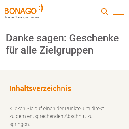
Danke sagen: Geschenke
für alle Zielgruppen
Inhaltsverzeichnis
Klicken Sie auf einen der Punkte, um direkt
zu dem
entsprechenden Abschnitt zu
springen.