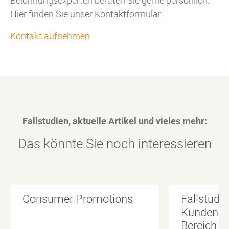
Belohnungsexperten beraten Sie gerne persönlich.
Hier finden Sie unser Kontaktformular:
Kontakt aufnehmen
Fallstudien, aktuelle Artikel und vieles mehr:
Das könnte Sie noch interessieren
Consumer Promotions
Fallstudie
Kundenbi
Bereich D