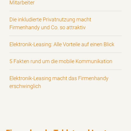
Mitarbeiter
Die inkludierte Privatnutzung macht
Firmenhandy und Co. so attraktiv
Elektronik-Leasing: Alle Vorteile auf einen Blick
5 Fakten rund um die mobile Kommunikation
Elektronik-Leasing macht das Firmenhandy
erschwinglich