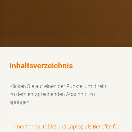
Inhaltsverzeichnis
Klicken Sie auf einen der Punkte, um direkt
zu dem
entsprechenden Abschnitt zu
springen.
Firmenhandy, Tablet und Laptop als Benefits für