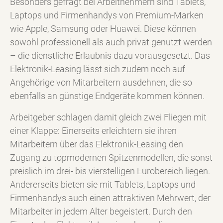
Besonders gefragt bei Arbeitnehmern sind Tablets,
Laptops und Firmenhandys von Premium-Marken
wie Apple, Samsung oder Huawei. Diese können
sowohl professionell als auch privat genutzt werden
– die dienstliche Erlaubnis dazu vorausgesetzt. Das
Elektronik-Leasing lässt sich zudem noch auf
Angehörige von Mitarbeitern ausdehnen, die so
ebenfalls an günstige Endgeräte kommen können.
Arbeitgeber schlagen damit gleich zwei Fliegen mit
einer Klappe: Einerseits erleichtern sie ihren
Mitarbeitern über das Elektronik-Leasing den
Zugang zu topmodernen Spitzenmodellen, die sonst
preislich im drei- bis vierstelligen Eurobereich liegen.
Andererseits bieten sie mit Tablets, Laptops und
Firmenhandys auch einen attraktiven Mehrwert, der
Mitarbeiter in jedem Alter begeistert. Durch den