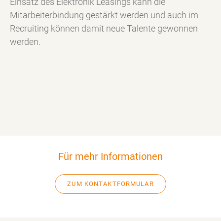
Einsatz des Elektronik Leasings kann die
Mitarbeiterbindung gestärkt werden und auch im
Recruiting können damit neue Talente gewonnen
werden.
Für mehr Informationen
ZUM KONTAKTFORMULAR