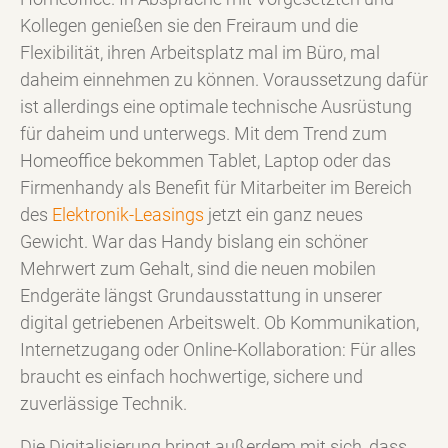
Kollegen genießen sie den Freiraum und die
Flexibilität, ihren Arbeitsplatz mal im Büro, mal
daheim einnehmen zu können. Voraussetzung dafür
ist allerdings eine optimale technische Ausrüstung
für daheim und unterwegs. Mit dem Trend zum
Homeoffice bekommen Tablet, Laptop oder das
Firmenhandy als Benefit für Mitarbeiter im Bereich
des
Elektronik-Leasings
jetzt ein ganz neues
Gewicht. War das Handy bislang ein schöner
Mehrwert zum Gehalt, sind die neuen mobilen
Endgeräte längst Grundausstattung in unserer
digital getriebenen Arbeitswelt. Ob Kommunikation,
Internetzugang oder Online-Kollaboration: Für alles
braucht es einfach hochwertige, sichere und
zuverlässige Technik.
Die Digitalisierung bringt außerdem mit sich, dass