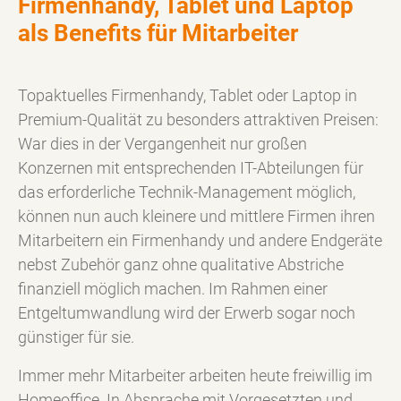
Firmenhandy, Tablet und Laptop
als Benefits für Mitarbeiter
Topaktuelles Firmenhandy, Tablet oder Laptop in
Premium-Qualität zu besonders attraktiven Preisen:
War dies in der Vergangenheit nur großen
Konzernen mit entsprechenden IT-Abteilungen für
das erforderliche Technik-Management möglich,
können nun auch kleinere und mittlere Firmen ihren
Mitarbeitern ein Firmenhandy und andere Endgeräte
nebst Zubehör ganz ohne qualitative Abstriche
finanziell möglich machen. Im Rahmen einer
Entgeltumwandlung wird der Erwerb sogar noch
günstiger für sie.
Immer mehr Mitarbeiter arbeiten heute freiwillig im
Homeoffice. In Absprache mit Vorgesetzten und