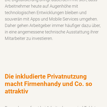
Arbeitnehmer heute auf Augenhöhe mit
technologischen Entwicklungen bleiben und
souverän mit Apps und Mobile Services umgehen.
Daher gehen Arbeitgeber immer häufiger dazu über,
in eine angemessene technische Ausstattung ihrer
Mitarbeiter zu investieren.
Die inkludierte Privatnutzung
macht Firmenhandy und Co. so
attraktiv