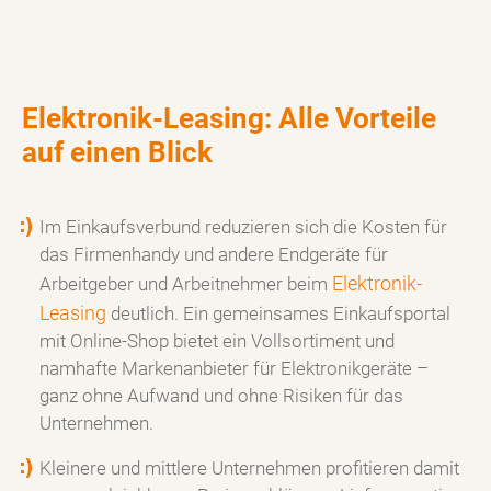
Elektronik-Leasing: Alle Vorteile
auf einen Blick
Im Einkaufsverbund reduzieren sich die Kosten für
das Firmenhandy und andere Endgeräte für
Elektronik-
Arbeitgeber und Arbeitnehmer beim
Leasing
deutlich. Ein gemeinsames Einkaufsportal
mit Online-Shop bietet ein Vollsortiment und
namhafte Markenanbieter für Elektronikgeräte –
ganz ohne Aufwand und ohne Risiken für das
Unternehmen.
Kleinere und mittlere Unternehmen profitieren damit