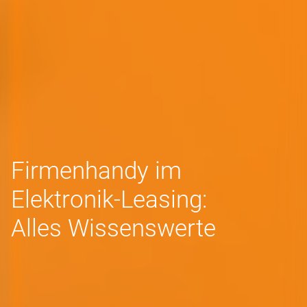
Firmenhandy im
Elektronik-Leasing:
Alles Wissenswerte