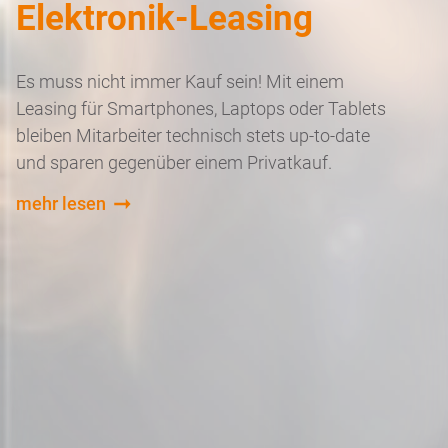
Elektronik-Leasing
Es muss nicht immer Kauf sein! Mit einem
Leasing für Smartphones, Laptops oder Tablets
bleiben Mitarbeiter technisch stets up-to-date
und sparen gegenüber einem Privatkauf.
mehr lesen