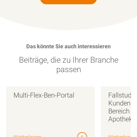
Das könnte Sie auch interessieren
Beiträge, die zu Ihrer Branche
passen
Multi-Flex-Ben-Portal
Fallstudie
Kundenbi
Bereich D
Apotheke