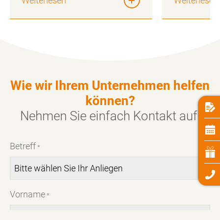
Weiterlesen
Weiterlesen
Wie wir Ihrem Unternehmen helfen
können?
Nehmen Sie einfach
Kontakt
auf:
Betreff
*
Vorname
*