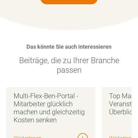
Das könnte Sie auch interessieren
Beiträge, die zu Ihrer Branche
passen
Multi-Flex-Ben-Portal -
Top Marke
Mitarbeiter glücklich
Veranstal
machen und gleichzeitig
Überblick
Kosten senken