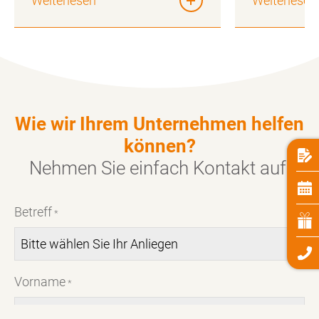
Weiterlesen
Weiterlesen
Wie wir Ihrem Unternehmen helfen
können?
Nehmen Sie einfach
Kontakt
auf:
Betreff
*
Vorname
*