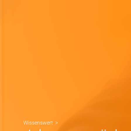
Wissenswert
>