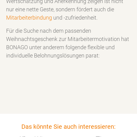
Wertschätzung und Anerkennung zeigen ist nicht
nur eine nette Geste, sondern fördert auch die
Mitarbeiterbindung
und -zufriedenheit.
Für die Suche nach dem passenden
Weihnachtsgeschenk zur Mitarbeitermotivation hat
BONAGO unter anderem folgende flexible und
individuelle Belohnungslösungen parat:
Das könnte Sie auch interessieren: