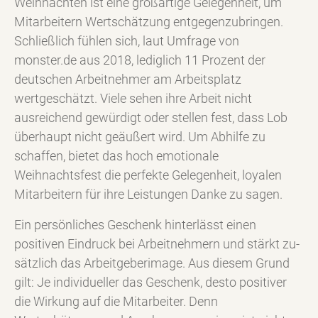
Weihnachten ist eine großartige Gelegenheit, um
Mitarbeitern Wertschätzung entgegenzubringen.
Schließlich fühlen sich, laut Umfrage von
monster.de aus 2018, lediglich 11 Prozent der
deutschen Arbeitnehmer am Arbeitsplatz
wertgeschätzt. Viele sehen ihre Arbeit nicht
ausreichend gewürdigt oder stellen fest, dass Lob
überhaupt nicht geäußert wird. Um Abhilfe zu
schaffen, bietet das hoch emotionale
Weihnachtsfest die perfekte Gelegenheit, loyalen
Mitarbeitern für ihre Leistungen Danke zu sagen.
Ein persönliches Geschenk hinterlässt einen
positiven Eindruck bei Arbeitnehmern und stärkt zu­
sätzlich das Arbeitgeberimage. Aus diesem Grund
gilt: Je individueller das Geschenk, desto positiver
die Wirkung auf die Mitarbeiter. Denn