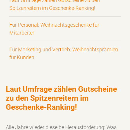
Laut Umfrage zählen Gutscheine zu den
Spitzenreitern im Geschenke-Ranking!
Für Personal: Weihnachtsgeschenke für
Mitarbeiter
Für Marketing und Vertrieb: Weihnachtsprämien
für Kunden
Laut Umfrage zählen Gutscheine
zu den Spitzenreitern im
Geschenke-Ranking!
Alle Jahre wieder dieselbe Herausforderung: Was