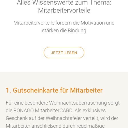
Alles Wissenswerte zum Thema:
Mitarbeitervorteile
Mitarbeitervorteile fördern die Motivation und
stärken die Bindung
JETZT LESEN
1. Gutscheinkarte für Mitarbeiter
Für eine besondere Weihnachtsüberraschung sorgt
die BONAGO MitarbeiterCARD. Als exklusives
Geschenk auf der Weihnachtsfeier verteilt, wird der
Mitarbeiter anschließend durch regelmäßige