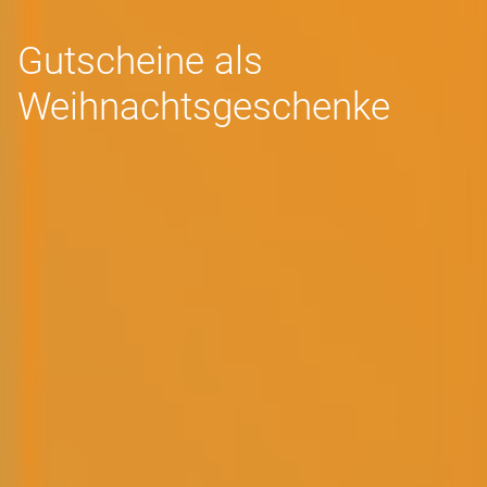
Gutscheine als
Weihnachtsgeschenke