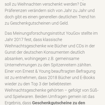
soll zu Weihnachten verschenkt werden? Die
Präferenzen verändern sich von Jahr zu Jahr und
doch gibt es einen generellen deutlichen Trend hin
zu Geschenkgutscheinen und Geld.
Das Meinungsforschungsinstitut YouGov stellte im
Jahr 2017 fest, dass klassische
Weihnachtsgeschenke wie Bücher und CDs in der
Gunst der deutschen Konsumenten deutlich
absanken, wohingegen z.B. gemeinsame
Unternehmungen zu den Spitzenreitern zählten.
Einer von Ernest & Young beauftragten Befragung
ist zu entnehmen, dass 2018 Bücher und E-Books
wieder zu den Top 3 der beliebtesten
Weihnachtsgeschenke gehörten – gefolgt von Süß-
und Spielwaren. Beiden Umfragen gemein ist das
Ergebnis, dass
Geschenkgutscheine zu den