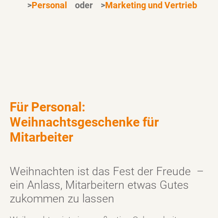
>
Personal
oder >
Marketing und Vertrieb
Für Personal:
Weihnachtsgeschenke für
Mitarbeiter
Weihnachten ist das Fest der Freude –
ein Anlass, Mitarbeitern etwas Gutes
zukommen zu lassen