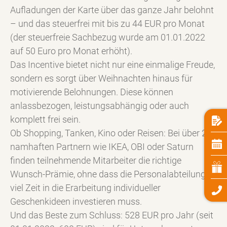
Aufladungen der Karte über das ganze Jahr belohnt
– und das steuerfrei mit bis zu 44 EUR pro Monat
(der steuerfreie Sachbezug wurde am 01.01.2022
auf 50 Euro pro Monat erhöht).
Das Incentive bietet nicht nur eine einmalige Freude,
sondern es sorgt über Weihnachten hinaus für
motivierende Belohnungen. Diese können
anlassbezogen, leistungsabhängig oder auch
komplett frei sein.
Ob Shopping, Tanken, Kino oder Reisen: Bei über 250
namhaften Partnern wie IKEA, OBI oder Saturn
finden teilnehmende Mitarbeiter die richtige
Wunsch-Prämie, ohne dass die Personalabteilung
viel Zeit in die Erarbeitung individueller
Geschenkideen investieren muss.
Und das Beste zum Schluss: 528 EUR pro Jahr (seit