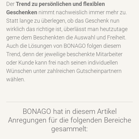
Der
Trend zu persönlichen und flexiblen
Geschenken
nimmt nachweislich immer mehr zu.
Statt lange zu überlegen, ob das Geschenk nun
wirklich das richtige ist, überlässt man heutzutage
gerne dem Beschenkten die Auswahl und Freiheit.
Auch die Lösungen von BONAGO folgen diesem
Trend, denn der jeweilige beschenkte Mitarbeiter
oder Kunde kann frei nach seinen individuellen
Wünschen unter zahlreichen Gutscheinpartnern
wählen.
BONAGO hat in diesem Artikel
Anregungen für die folgenden Bereiche
gesammelt: