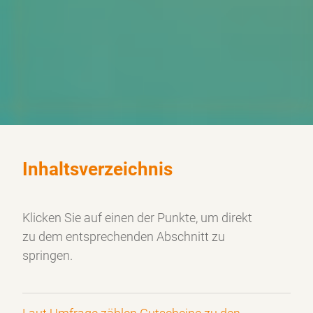
Inhaltsverzeichnis
Klicken Sie auf einen der Punkte, um direkt
zu dem
entsprechenden Abschnitt zu
springen.