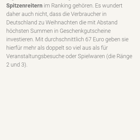
Spitzenreitern
im Ranking gehören. Es wundert
daher auch nicht, dass die Verbraucher in
Deutschland zu Weihnachten die mit Abstand
höchsten Summen in Geschenkgutscheine
investieren. Mit durchschnittlich 67 Euro geben sie
hierfür mehr als doppelt so viel aus als für
Veranstaltungsbesuche oder Spielwaren (die Ränge
2 und 3).